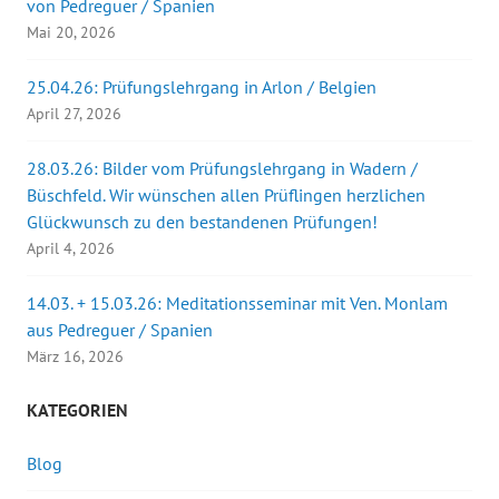
von Pedreguer / Spanien
Mai 20, 2026
25.04.26: Prüfungslehrgang in Arlon / Belgien
April 27, 2026
28.03.26: Bilder vom Prüfungslehrgang in Wadern /
Büschfeld. Wir wünschen allen Prüflingen herzlichen
Glückwunsch zu den bestandenen Prüfungen!
April 4, 2026
14.03. + 15.03.26: Meditationsseminar mit Ven. Monlam
aus Pedreguer / Spanien
März 16, 2026
KATEGORIEN
Blog