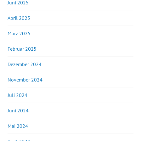
Juni 2025
April 2025
März 2025
Februar 2025
Dezember 2024
November 2024
Juli 2024
Juni 2024
Mai 2024