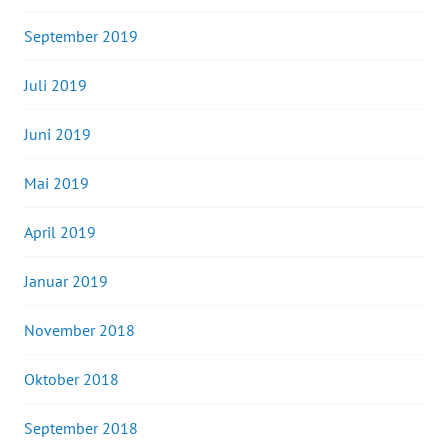
September 2019
Juli 2019
Juni 2019
Mai 2019
April 2019
Januar 2019
November 2018
Oktober 2018
September 2018