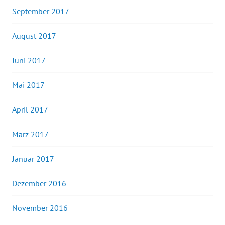
September 2017
August 2017
Juni 2017
Mai 2017
April 2017
März 2017
Januar 2017
Dezember 2016
November 2016