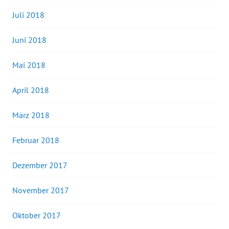
Juli 2018
Juni 2018
Mai 2018
April 2018
März 2018
Februar 2018
Dezember 2017
November 2017
Oktober 2017