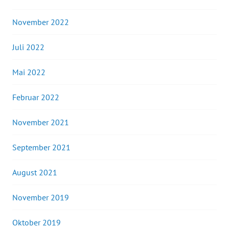
November 2022
Juli 2022
Mai 2022
Februar 2022
November 2021
September 2021
August 2021
November 2019
Oktober 2019