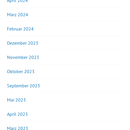
April 2024
März 2024
Februar 2024
Dezember 2023
November 2023
Oktober 2023
September 2023
Mai 2023
April 2023
März 2023