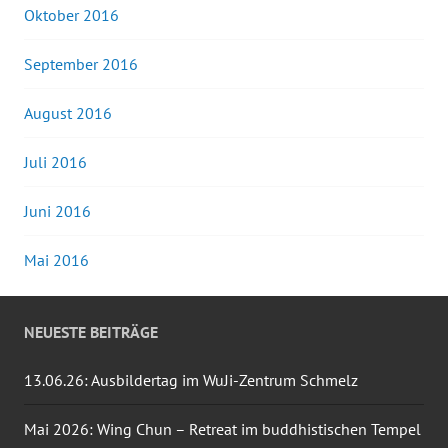
Oktober 2016
September 2016
August 2016
Juli 2016
Juni 2016
Mai 2016
NEUESTE BEITRÄGE
13.06.26: Ausbildertag im WuJi-Zentrum Schmelz
Mai 2026: Wing Chun – Retreat im buddhistischen Tempel