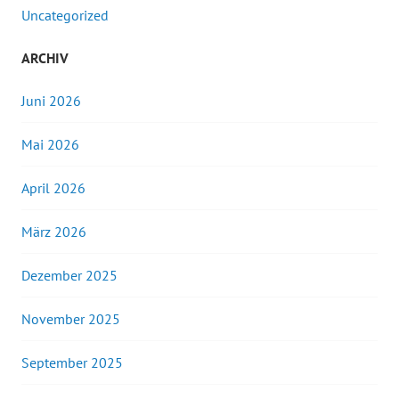
Uncategorized
ARCHIV
Juni 2026
Mai 2026
April 2026
März 2026
Dezember 2025
November 2025
September 2025