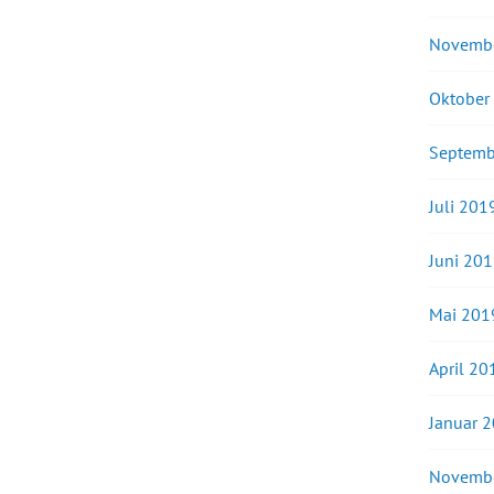
Novemb
Oktober
Septemb
Juli 201
Juni 20
Mai 201
April 20
Januar 
Novemb