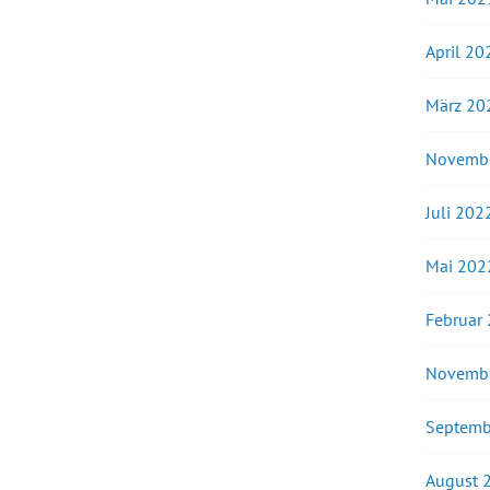
April 20
März 20
Novemb
Juli 202
Mai 202
Februar
Novemb
Septemb
August 