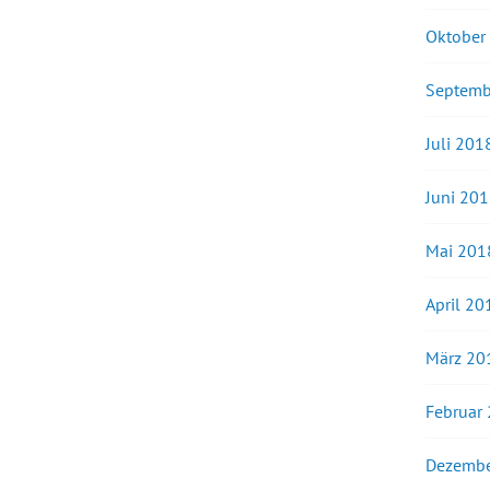
Oktober
Septemb
Juli 201
Juni 20
Mai 201
April 20
März 20
Februar
Dezembe