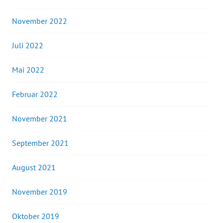
November 2022
Juli 2022
Mai 2022
Februar 2022
November 2021
September 2021
August 2021
November 2019
Oktober 2019