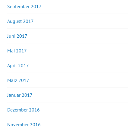
September 2017
August 2017
Juni 2017
Mai 2017
April 2017
März 2017
Januar 2017
Dezember 2016
November 2016