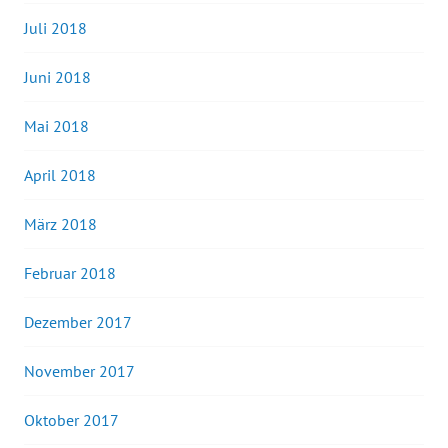
Juli 2018
Juni 2018
Mai 2018
April 2018
März 2018
Februar 2018
Dezember 2017
November 2017
Oktober 2017