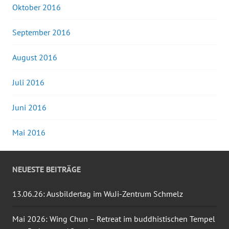
Oktober 2016
September 2016
August 2016
Juli 2016
Juni 2016
Mai 2016
NEUESTE BEITRÄGE
13.06.26: Ausbildertag im WuJi-Zentrum Schmelz
Mai 2026: Wing Chun – Retreat im buddhistischen Tempel