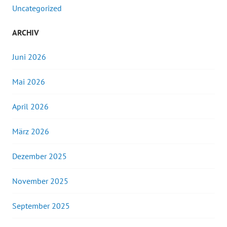
Uncategorized
ARCHIV
Juni 2026
Mai 2026
April 2026
März 2026
Dezember 2025
November 2025
September 2025