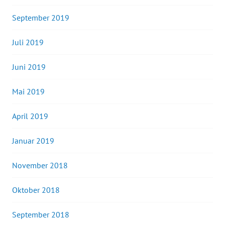
September 2019
Juli 2019
Juni 2019
Mai 2019
April 2019
Januar 2019
November 2018
Oktober 2018
September 2018