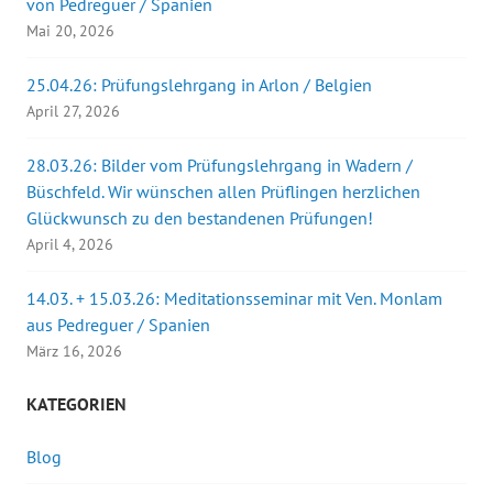
von Pedreguer / Spanien
Mai 20, 2026
25.04.26: Prüfungslehrgang in Arlon / Belgien
April 27, 2026
28.03.26: Bilder vom Prüfungslehrgang in Wadern /
Büschfeld. Wir wünschen allen Prüflingen herzlichen
Glückwunsch zu den bestandenen Prüfungen!
April 4, 2026
14.03. + 15.03.26: Meditationsseminar mit Ven. Monlam
aus Pedreguer / Spanien
März 16, 2026
KATEGORIEN
Blog