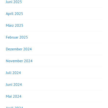
Juni 2025
April 2025
März 2025
Februar 2025
Dezember 2024
November 2024
Juli 2024
Juni 2024
Mai 2024