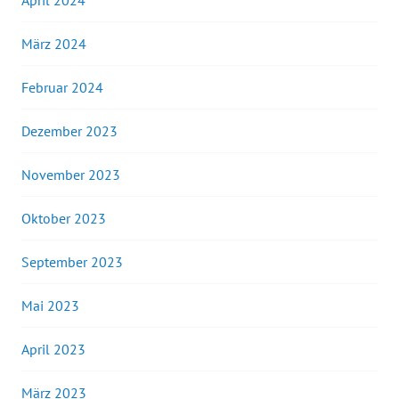
April 2024
März 2024
Februar 2024
Dezember 2023
November 2023
Oktober 2023
September 2023
Mai 2023
April 2023
März 2023