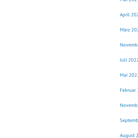
April 20
März 20
Novemb
Juli 202
Mai 202
Februar
Novemb
Septemb
August 