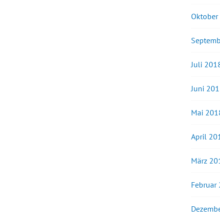
Oktober
Septemb
Juli 201
Juni 20
Mai 201
April 20
März 20
Februar
Dezembe