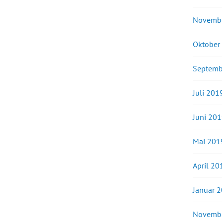
Novemb
Oktober
Septemb
Juli 201
Juni 20
Mai 201
April 20
Januar 
Novemb