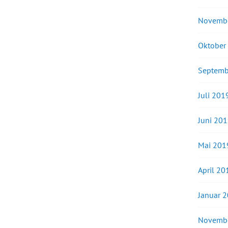
Novemb
Oktober
Septemb
Juli 201
Juni 20
Mai 201
April 20
Januar 
Novemb