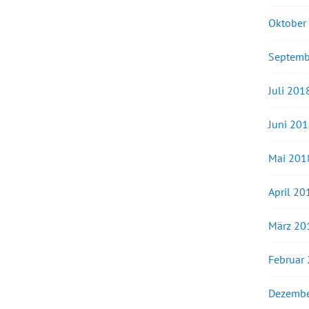
Oktober
Septemb
Juli 201
Juni 20
Mai 201
April 20
März 20
Februar
Dezembe