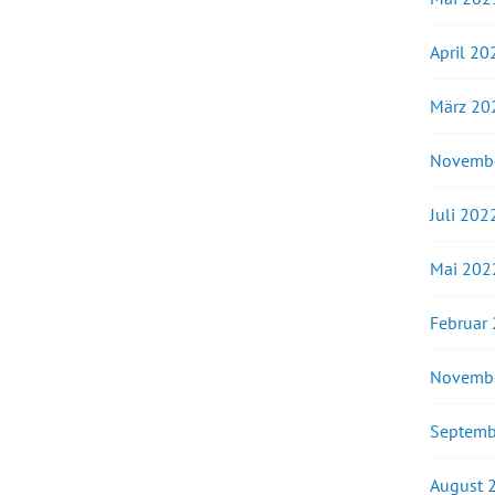
April 20
März 20
Novemb
Juli 202
Mai 202
Februar
Novemb
Septemb
August 