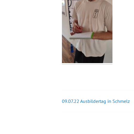
09.07.22 Ausbildertag in Schmelz
Beitrags-
Navigation