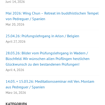
Juni 14, 2026
Mai 2026: Wing Chun – Retreat im buddhistischen Tempel
von Pedreguer / Spanien
Mai 20, 2026
25.04.26: Prüfungslehrgang in Arlon / Belgien
April 27, 2026
28.03.26: Bilder vom Prüfungslehrgang in Wadern /
Büschfeld. Wir wünschen allen Prüflingen herzlichen
Glückwunsch zu den bestandenen Prüfungen!
April 4, 2026
14.03. + 15.03.26: Meditationsseminar mit Ven. Monlam
aus Pedreguer / Spanien
März 16, 2026
KATEGORIEN