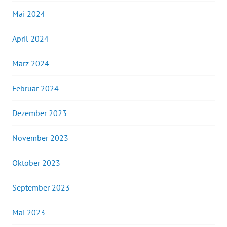
Mai 2024
April 2024
März 2024
Februar 2024
Dezember 2023
November 2023
Oktober 2023
September 2023
Mai 2023