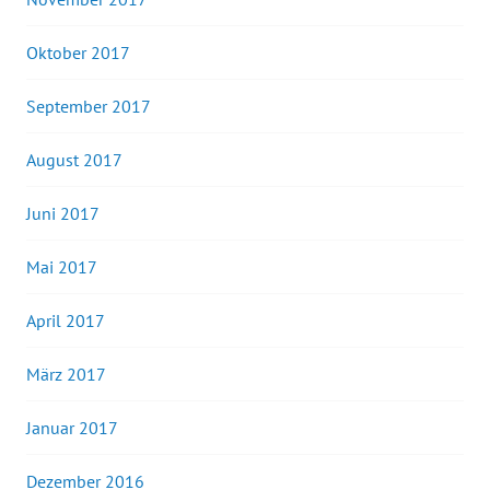
Oktober 2017
September 2017
August 2017
Juni 2017
Mai 2017
April 2017
März 2017
Januar 2017
Dezember 2016