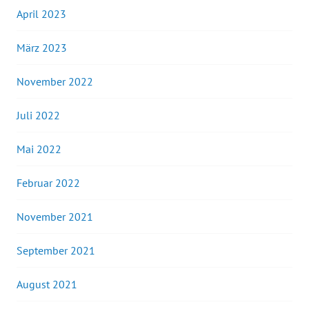
April 2023
März 2023
November 2022
Juli 2022
Mai 2022
Februar 2022
November 2021
September 2021
August 2021