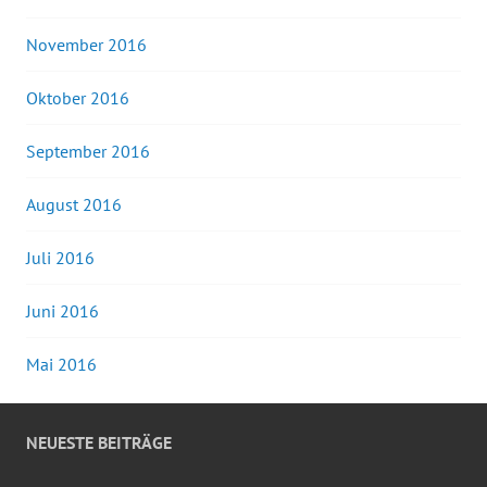
November 2016
Oktober 2016
September 2016
August 2016
Juli 2016
Juni 2016
Mai 2016
NEUESTE BEITRÄGE