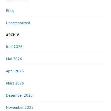
Blog
Uncategorized
ARCHIV
Juni 2026
Mai 2026
April 2026
März 2026
Dezember 2025
November 2025