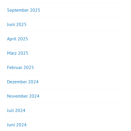
September 2025
Juni 2025
April 2025
März 2025
Februar 2025
Dezember 2024
November 2024
Juli 2024
Juni 2024