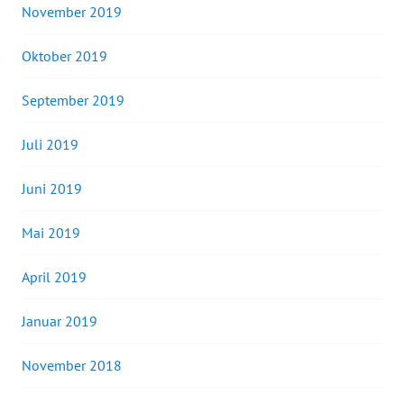
November 2019
Oktober 2019
September 2019
Juli 2019
Juni 2019
Mai 2019
April 2019
Januar 2019
November 2018