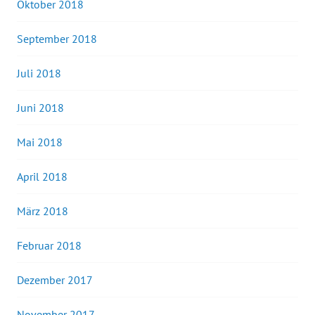
Oktober 2018
September 2018
Juli 2018
Juni 2018
Mai 2018
April 2018
März 2018
Februar 2018
Dezember 2017
November 2017