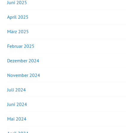
Juni 2025
April 2025
März 2025
Februar 2025
Dezember 2024
November 2024
Juli 2024
Juni 2024
Mai 2024