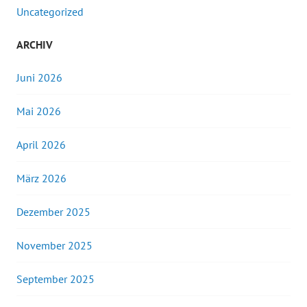
Uncategorized
ARCHIV
Juni 2026
Mai 2026
April 2026
März 2026
Dezember 2025
November 2025
September 2025