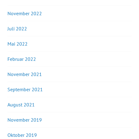
November 2022
Juli 2022
Mai 2022
Februar 2022
November 2021
September 2021
August 2021
November 2019
Oktober 2019