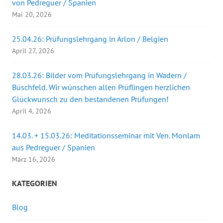
von Pedreguer / Spanien
Mai 20, 2026
25.04.26: Prüfungslehrgang in Arlon / Belgien
April 27, 2026
28.03.26: Bilder vom Prüfungslehrgang in Wadern /
Büschfeld. Wir wünschen allen Prüflingen herzlichen
Glückwunsch zu den bestandenen Prüfungen!
April 4, 2026
14.03. + 15.03.26: Meditationsseminar mit Ven. Monlam
aus Pedreguer / Spanien
März 16, 2026
KATEGORIEN
Blog