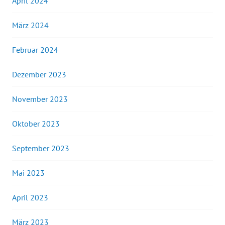
April 2024
März 2024
Februar 2024
Dezember 2023
November 2023
Oktober 2023
September 2023
Mai 2023
April 2023
März 2023