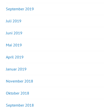
September 2019
Juli 2019
Juni 2019
Mai 2019
April 2019
Januar 2019
November 2018
Oktober 2018
September 2018