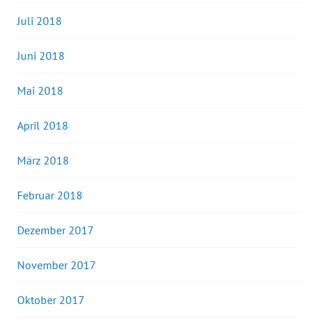
Juli 2018
Juni 2018
Mai 2018
April 2018
März 2018
Februar 2018
Dezember 2017
November 2017
Oktober 2017