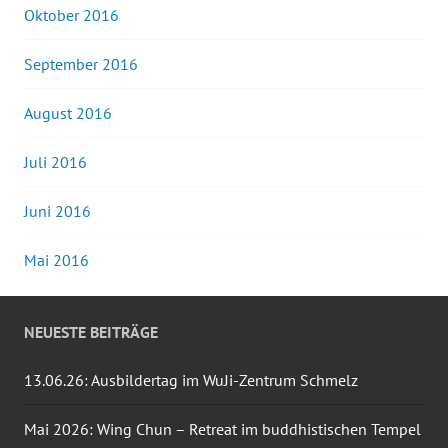
Oktober 2016
September 2016
August 2016
Juli 2016
Juni 2016
Mai 2016
NEUESTE BEITRÄGE
13.06.26: Ausbildertag im WuJi-Zentrum Schmelz
Mai 2026: Wing Chun – Retreat im buddhistischen Tempel