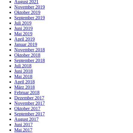
August 2021
November 2019
Oktober 2019
September 2019
Juli 2019
Juni 2019
Mai 2019
April 2019
Januar 2019
November 2018
Oktober 2018
September 2018
Juli 2018
Juni 2018
Mai 2018
April 2018
März 2018
Februar 2018
Dezember 2017
November 2017
Oktober 2017
September 2017
August 2017
Juni 2017
Mai 2017