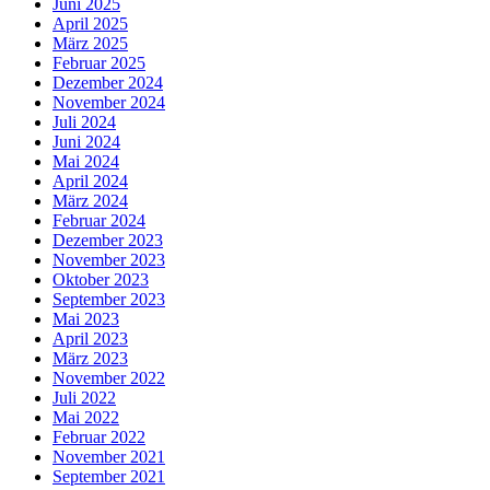
Juni 2025
April 2025
März 2025
Februar 2025
Dezember 2024
November 2024
Juli 2024
Juni 2024
Mai 2024
April 2024
März 2024
Februar 2024
Dezember 2023
November 2023
Oktober 2023
September 2023
Mai 2023
April 2023
März 2023
November 2022
Juli 2022
Mai 2022
Februar 2022
November 2021
September 2021