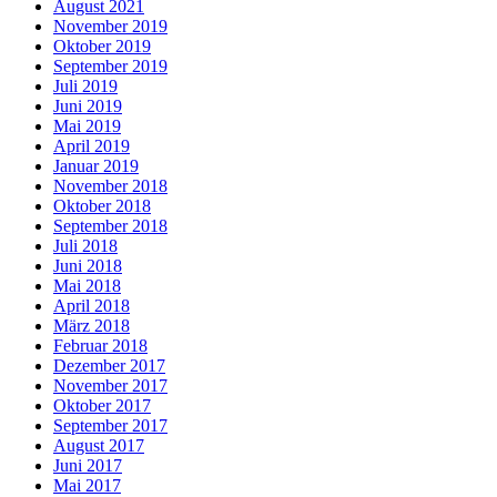
August 2021
November 2019
Oktober 2019
September 2019
Juli 2019
Juni 2019
Mai 2019
April 2019
Januar 2019
November 2018
Oktober 2018
September 2018
Juli 2018
Juni 2018
Mai 2018
April 2018
März 2018
Februar 2018
Dezember 2017
November 2017
Oktober 2017
September 2017
August 2017
Juni 2017
Mai 2017