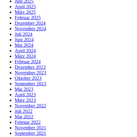
Juni 2025
April 2025
März 2025
Februar 2025
Dezember 2024
November 2024
Juli 2024
Juni 2024
Mai 2024
April 2024
März 2024
Februar 2024
Dezember 2023
November 2023
Oktober 2023
September 2023
Mai 2023
April 2023
März 2023
November 2022
Juli 2022
Mai 2022
Februar 2022
November 2021
September 2021