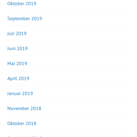
Oktober 2019
September 2019
Juli 2019
Juni 2019
Mai 2019
April 2019
Januar 2019
November 2018
Oktober 2018