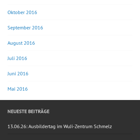
Oktober 2016
September 2016
August 2016
Juli 2016
Juni 2016
Mai 2016
NEUESTE BEITRÄGE
13.06.26: Ausbildertag im WuJi-Zentrum Schmelz