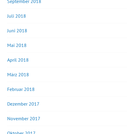
September 2018
Juli 2018
Juni 2018
Mai 2018
April 2018
März 2018
Februar 2018
Dezember 2017
November 2017
Oktober 2017