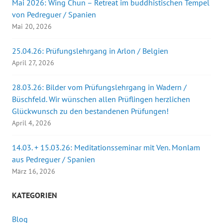
Mai 2026: Wing Chun – Retreat im buddhistischen Tempel
von Pedreguer / Spanien
Mai 20, 2026
25.04.26: Prüfungslehrgang in Arlon / Belgien
April 27, 2026
28.03.26: Bilder vom Prüfungslehrgang in Wadern /
Büschfeld. Wir wünschen allen Prüflingen herzlichen
Glückwunsch zu den bestandenen Prüfungen!
April 4, 2026
14.03. + 15.03.26: Meditationsseminar mit Ven. Monlam
aus Pedreguer / Spanien
März 16, 2026
KATEGORIEN
Blog