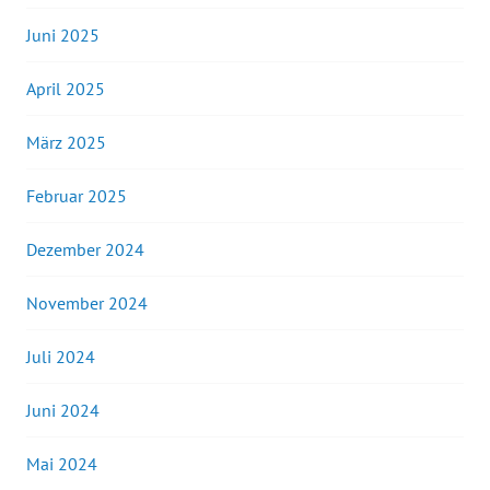
Juni 2025
April 2025
März 2025
Februar 2025
Dezember 2024
November 2024
Juli 2024
Juni 2024
Mai 2024