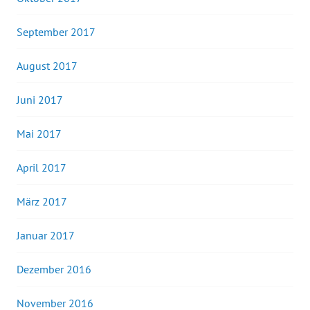
September 2017
August 2017
Juni 2017
Mai 2017
April 2017
März 2017
Januar 2017
Dezember 2016
November 2016