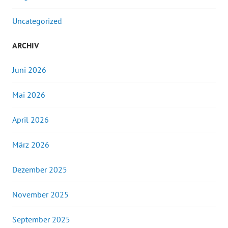
Uncategorized
ARCHIV
Juni 2026
Mai 2026
April 2026
März 2026
Dezember 2025
November 2025
September 2025