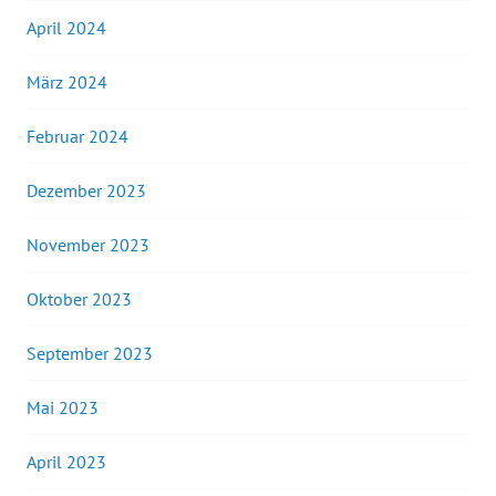
April 2024
März 2024
Februar 2024
Dezember 2023
November 2023
Oktober 2023
September 2023
Mai 2023
April 2023