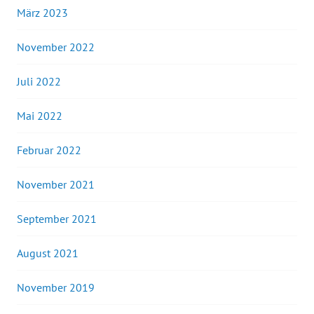
März 2023
November 2022
Juli 2022
Mai 2022
Februar 2022
November 2021
September 2021
August 2021
November 2019