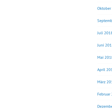
Oktober
Septemb
Juli 201
Juni 20
Mai 201
April 20
März 20
Februar
Dezembe