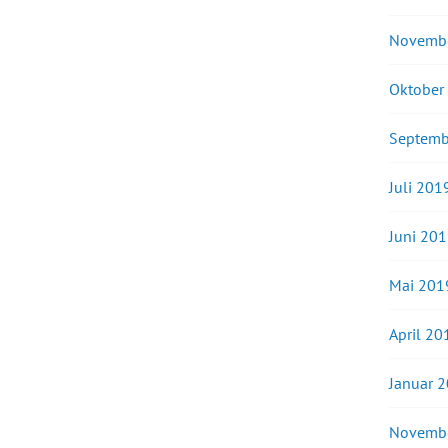
Novemb
Oktober
Septemb
Juli 201
Juni 20
Mai 201
April 20
Januar 
Novemb