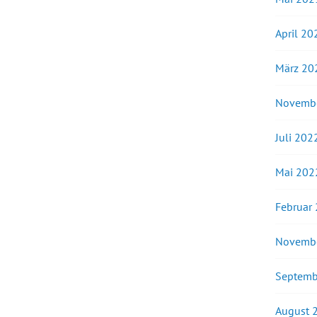
April 20
März 20
Novemb
Juli 202
Mai 202
Februar
Novemb
Septemb
August 