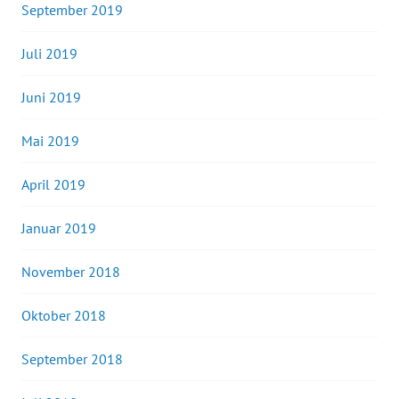
September 2019
Juli 2019
Juni 2019
Mai 2019
April 2019
Januar 2019
November 2018
Oktober 2018
September 2018