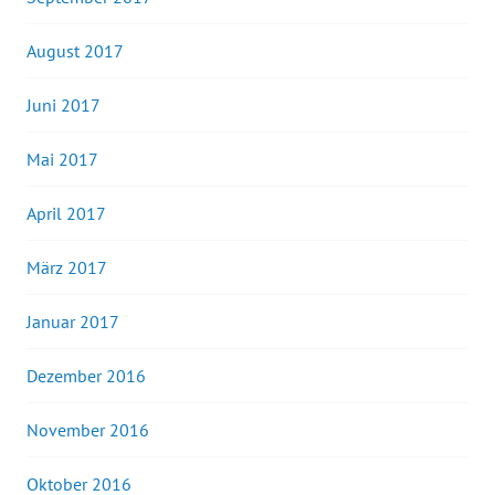
August 2017
Juni 2017
Mai 2017
April 2017
März 2017
Januar 2017
Dezember 2016
November 2016
Oktober 2016