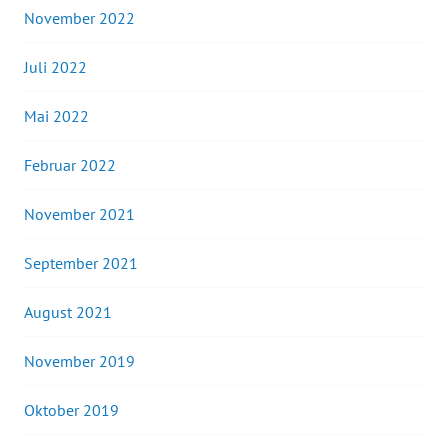
November 2022
Juli 2022
Mai 2022
Februar 2022
November 2021
September 2021
August 2021
November 2019
Oktober 2019