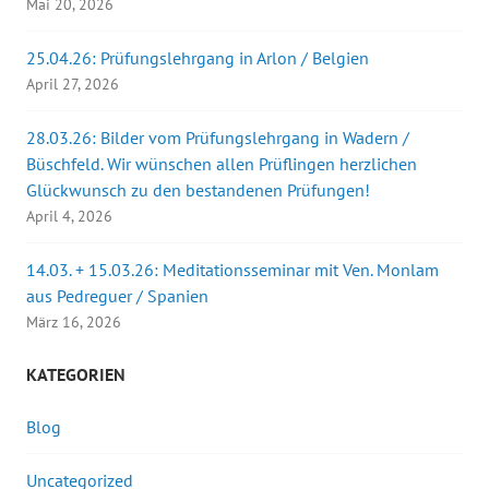
Mai 20, 2026
25.04.26: Prüfungslehrgang in Arlon / Belgien
April 27, 2026
28.03.26: Bilder vom Prüfungslehrgang in Wadern /
Büschfeld. Wir wünschen allen Prüflingen herzlichen
Glückwunsch zu den bestandenen Prüfungen!
April 4, 2026
14.03. + 15.03.26: Meditationsseminar mit Ven. Monlam
aus Pedreguer / Spanien
März 16, 2026
KATEGORIEN
Blog
Uncategorized