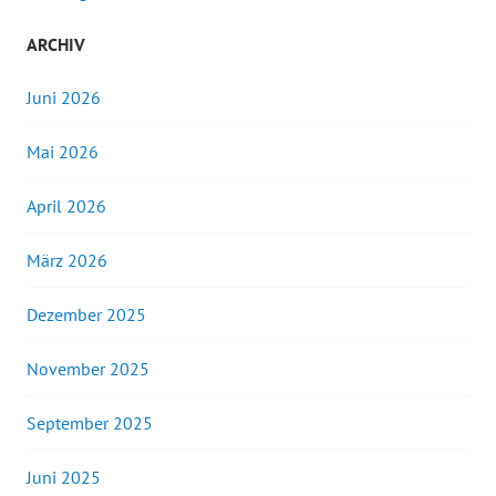
ARCHIV
Juni 2026
Mai 2026
April 2026
März 2026
Dezember 2025
November 2025
September 2025
Juni 2025