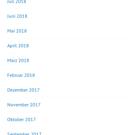
Juli 2018
Juni 2018
Mai 2018
April 2018
März 2018
Februar 2018
Dezember 2017
November 2017
Oktober 2017
September 2017