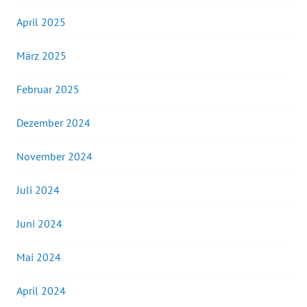
April 2025
März 2025
Februar 2025
Dezember 2024
November 2024
Juli 2024
Juni 2024
Mai 2024
April 2024