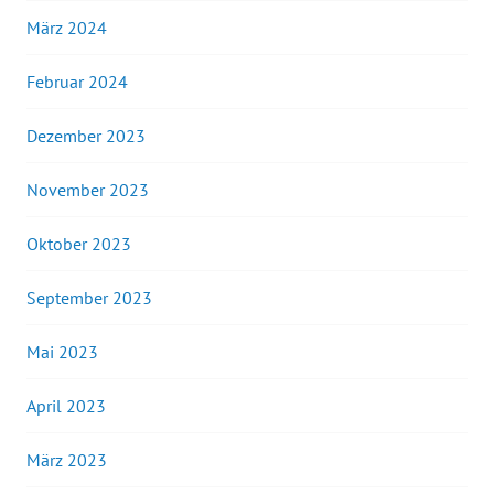
März 2024
Februar 2024
Dezember 2023
November 2023
Oktober 2023
September 2023
Mai 2023
April 2023
März 2023