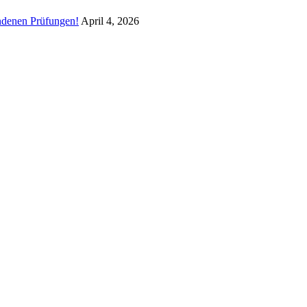
andenen Prüfungen!
April 4, 2026