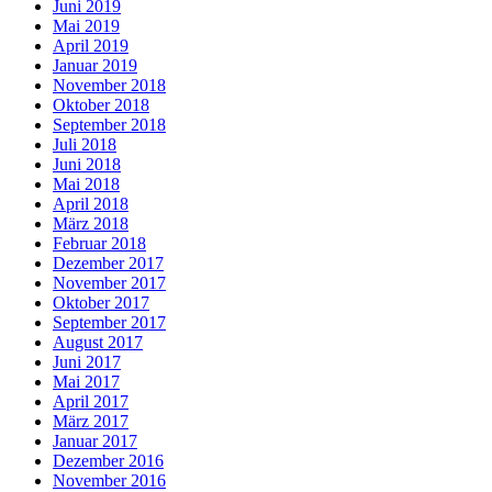
Juni 2019
Mai 2019
April 2019
Januar 2019
November 2018
Oktober 2018
September 2018
Juli 2018
Juni 2018
Mai 2018
April 2018
März 2018
Februar 2018
Dezember 2017
November 2017
Oktober 2017
September 2017
August 2017
Juni 2017
Mai 2017
April 2017
März 2017
Januar 2017
Dezember 2016
November 2016