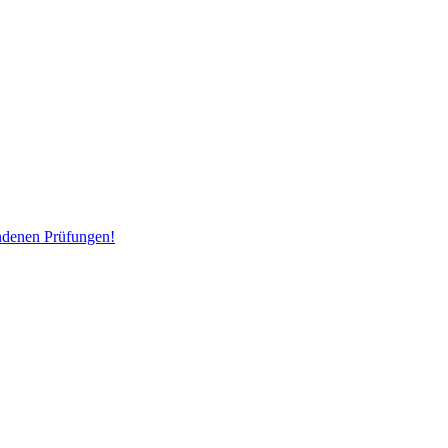
andenen Prüfungen!