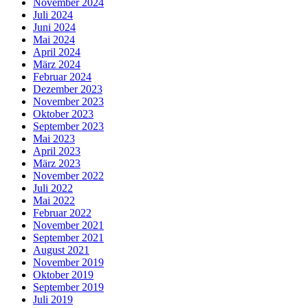
November 2024
Juli 2024
Juni 2024
Mai 2024
April 2024
März 2024
Februar 2024
Dezember 2023
November 2023
Oktober 2023
September 2023
Mai 2023
April 2023
März 2023
November 2022
Juli 2022
Mai 2022
Februar 2022
November 2021
September 2021
August 2021
November 2019
Oktober 2019
September 2019
Juli 2019