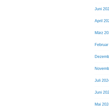
Juni 20
April 20
März 20
Februar
Dezemb
Novemb
Juli 202
Juni 20
Mai 202