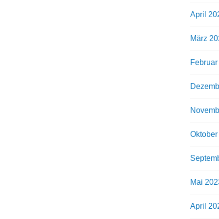
April 20
März 20
Februar
Dezemb
Novemb
Oktober
Septemb
Mai 202
April 20