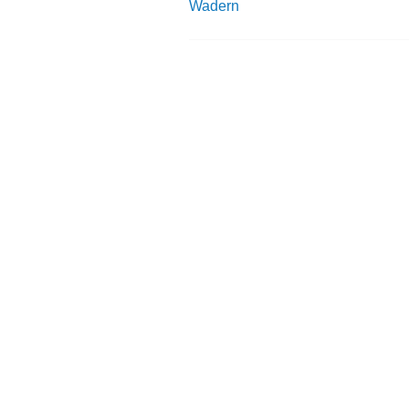
Wadern
Navigation