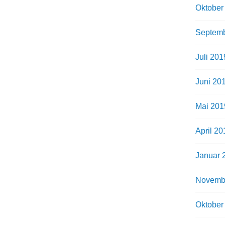
Oktober
Septemb
Juli 201
Juni 20
Mai 201
April 20
Januar 
Novemb
Oktober