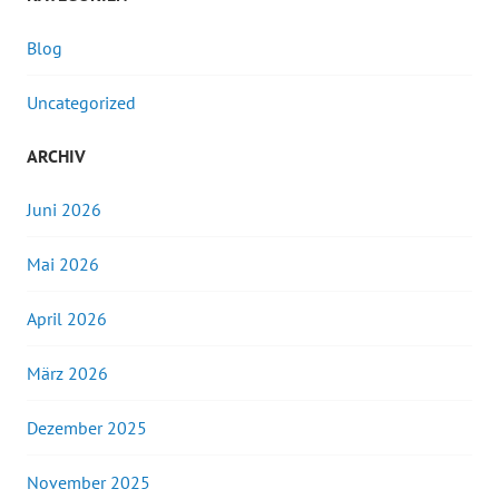
Blog
Uncategorized
ARCHIV
Juni 2026
Mai 2026
April 2026
März 2026
Dezember 2025
November 2025