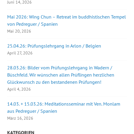
Juni 14, 2026
Mai 2026: Wing Chun – Retreat im buddhistischen Tempel
von Pedreguer / Spanien
Mai 20, 2026
25.04.26: Prüfungslehrgang in Arlon / Belgien
April 27, 2026
28.03.26: Bilder vom Prüfungslehrgang in Wadern /
Büschfeld. Wir wünschen allen Prüflingen herzlichen
Glückwunsch zu den bestandenen Prüfungen!
April 4, 2026
14.03. + 15.03.26: Meditationsseminar mit Ven. Monlam
aus Pedreguer / Spanien
März 16, 2026
KATEGORIEN