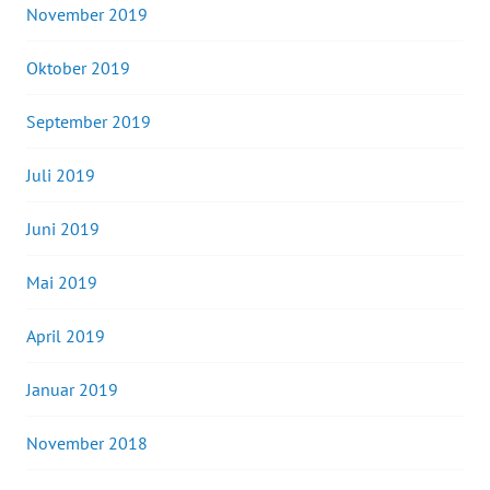
November 2019
Oktober 2019
September 2019
Juli 2019
Juni 2019
Mai 2019
April 2019
Januar 2019
November 2018