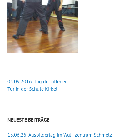
05.09.2016: Tag der offenen
Beitrags-
Tür in der Schule Kirkel
Navigation
NEUESTE BEITRÄGE
13.06.26: Ausbildertag im WuJi-Zentrum Schmelz