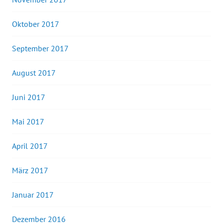
Oktober 2017
September 2017
August 2017
Juni 2017
Mai 2017
April 2017
März 2017
Januar 2017
Dezember 2016