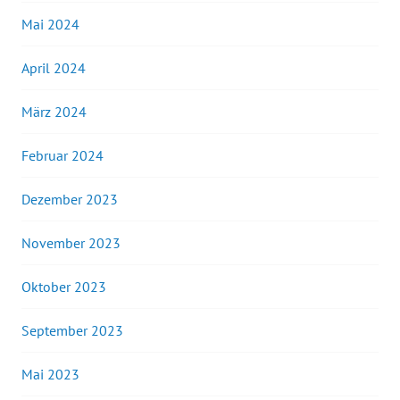
Mai 2024
April 2024
März 2024
Februar 2024
Dezember 2023
November 2023
Oktober 2023
September 2023
Mai 2023