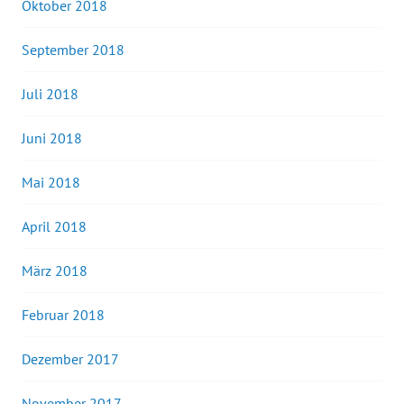
Oktober 2018
September 2018
Juli 2018
Juni 2018
Mai 2018
April 2018
März 2018
Februar 2018
Dezember 2017
November 2017