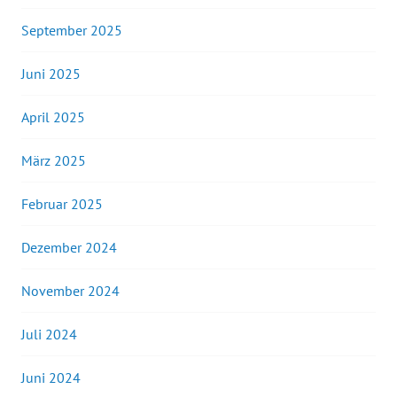
September 2025
Juni 2025
April 2025
März 2025
Februar 2025
Dezember 2024
November 2024
Juli 2024
Juni 2024