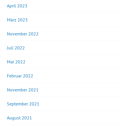
April 2023
März 2023
November 2022
Juli 2022
Mai 2022
Februar 2022
November 2021
September 2021
August 2021