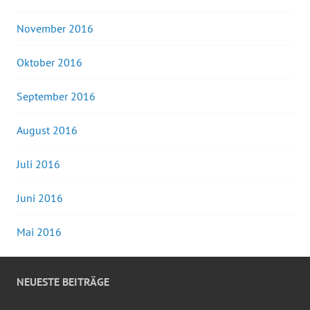
November 2016
Oktober 2016
September 2016
August 2016
Juli 2016
Juni 2016
Mai 2016
NEUESTE BEITRÄGE