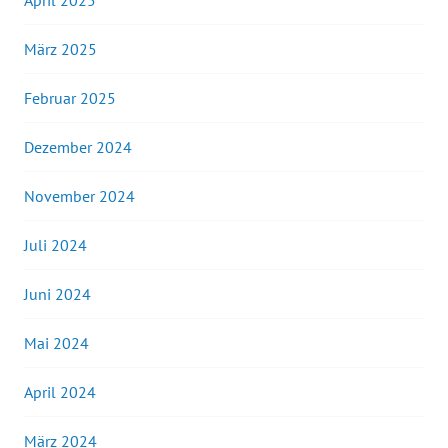
April 2025
März 2025
Februar 2025
Dezember 2024
November 2024
Juli 2024
Juni 2024
Mai 2024
April 2024
März 2024