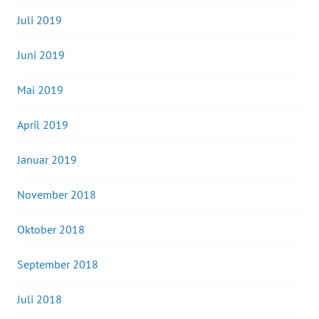
Juli 2019
Juni 2019
Mai 2019
April 2019
Januar 2019
November 2018
Oktober 2018
September 2018
Juli 2018