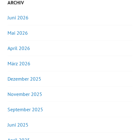
ARCHIV
Juni 2026
Mai 2026
April 2026
März 2026
Dezember 2025
November 2025
September 2025
Juni 2025