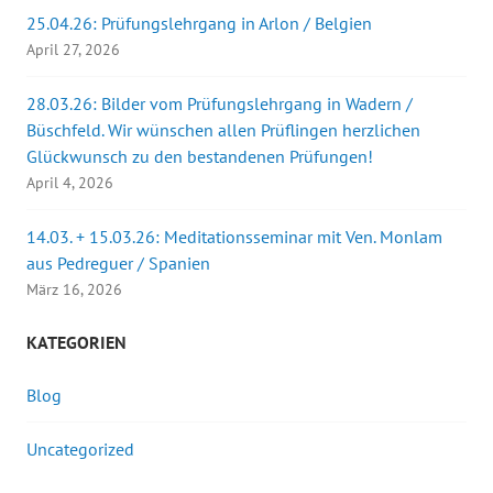
25.04.26: Prüfungslehrgang in Arlon / Belgien
April 27, 2026
28.03.26: Bilder vom Prüfungslehrgang in Wadern /
Büschfeld. Wir wünschen allen Prüflingen herzlichen
Glückwunsch zu den bestandenen Prüfungen!
April 4, 2026
14.03. + 15.03.26: Meditationsseminar mit Ven. Monlam
aus Pedreguer / Spanien
März 16, 2026
KATEGORIEN
Blog
Uncategorized