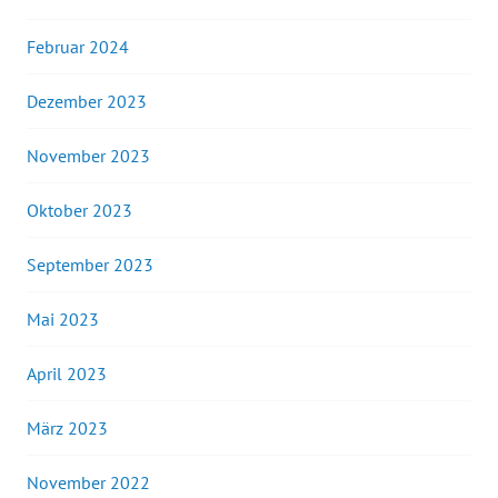
Februar 2024
Dezember 2023
November 2023
Oktober 2023
September 2023
Mai 2023
April 2023
März 2023
November 2022