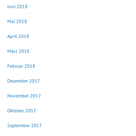
Juni 2018
Mai 2018
April 2018
März 2018
Februar 2018
Dezember 2017
November 2017
Oktober 2017
September 2017