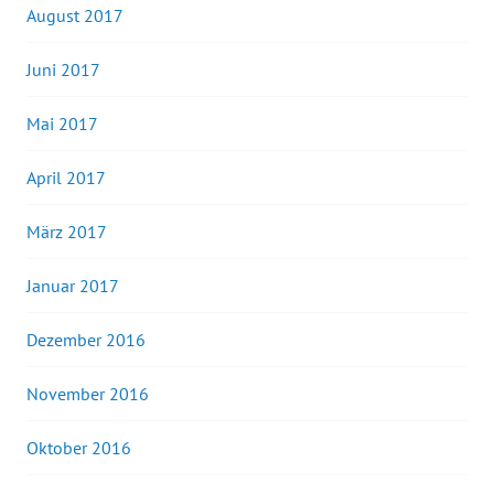
August 2017
Juni 2017
Mai 2017
April 2017
März 2017
Januar 2017
Dezember 2016
November 2016
Oktober 2016