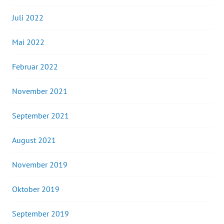
Juli 2022
Mai 2022
Februar 2022
November 2021
September 2021
August 2021
November 2019
Oktober 2019
September 2019