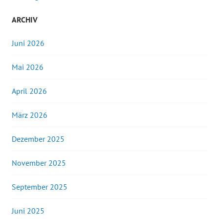
ARCHIV
Juni 2026
Mai 2026
April 2026
März 2026
Dezember 2025
November 2025
September 2025
Juni 2025