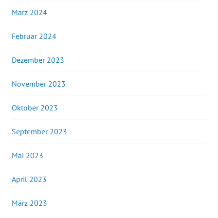
März 2024
Februar 2024
Dezember 2023
November 2023
Oktober 2023
September 2023
Mai 2023
April 2023
März 2023