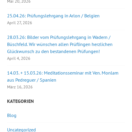
Mai 20, 2026
25.04.26: Prüfungslehrgang in Arlon / Belgien
April 27, 2026
28.03.26: Bilder vom Prüfungslehrgang in Wadern /
Büschfeld. Wir wünschen allen Prüflingen herzlichen
Glückwunsch zu den bestandenen Prüfungen!
April 4, 2026
14.03. + 15.03.26: Meditationsseminar mit Ven. Monlam
aus Pedreguer / Spanien
März 16, 2026
KATEGORIEN
Blog
Uncategorized