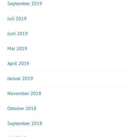
September 2019
Juli 2019
Juni 2019
Mai 2019
April 2019
Januar 2019
November 2018
Oktober 2018
September 2018