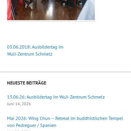
03.06.2018: Ausbildertag im
Beitrags-
WuJi-Zentrum Schmelz
Navigation
NEUESTE BEITRÄGE
13.06.26: Ausbildertag im WuJi-Zentrum Schmelz
Juni 14, 2026
Mai 2026: Wing Chun – Retreat im buddhistischen Tempel
von Pedreguer / Spanien