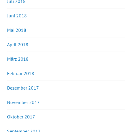
Juli 2018
Juni 2018
Mai 2018
April 2018
März 2018
Februar 2018
Dezember 2017
November 2017
Oktober 2017
September 2017