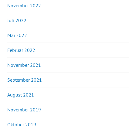
November 2022
Juli 2022
Mai 2022
Februar 2022
November 2021
September 2021
August 2021
November 2019
Oktober 2019