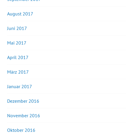
August 2017
Juni 2017
Mai 2017
April 2017
März 2017
Januar 2017
Dezember 2016
November 2016
Oktober 2016