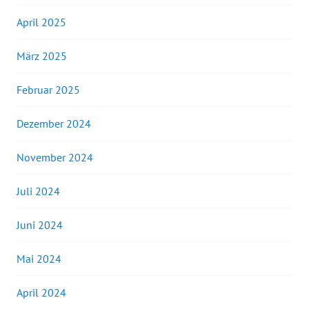
April 2025
März 2025
Februar 2025
Dezember 2024
November 2024
Juli 2024
Juni 2024
Mai 2024
April 2024