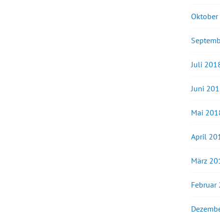
Oktober
Septemb
Juli 201
Juni 20
Mai 201
April 20
März 20
Februar
Dezembe