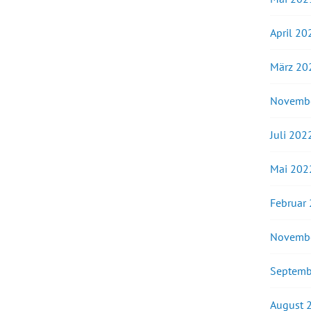
April 20
März 20
Novemb
Juli 202
Mai 202
Februar
Novemb
Septemb
August 