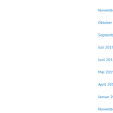
Novemb
Oktober
Septemb
Juli 201
Juni 20
Mai 201
April 20
Januar 
Novemb