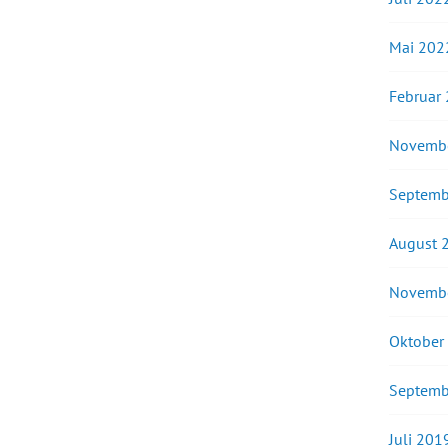
Mai 202
Februar
Novemb
Septemb
August 
Novemb
Oktober
Septemb
Juli 201