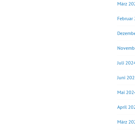
März 20
Februar
Dezembe
Novemb
Juli 202
Juni 20
Mai 202
April 20
März 20