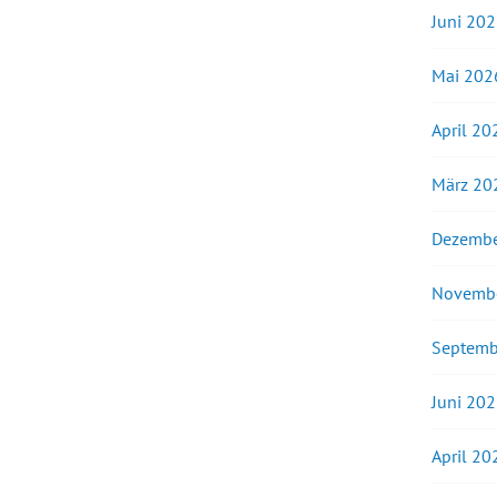
Juni 20
Mai 202
April 20
März 20
Dezembe
Novemb
Septemb
Juni 20
April 20