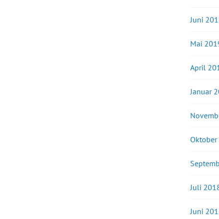
Juni 20
Mai 201
April 20
Januar 
Novemb
Oktober
Septemb
Juli 201
Juni 20