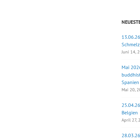
NEUESTE
13.06.26
Schmelz
Juni 14, 
Mai 2026
buddhist
Spanien
Mai 20, 
25.04.26
Belgien
April 27,
28.03.26