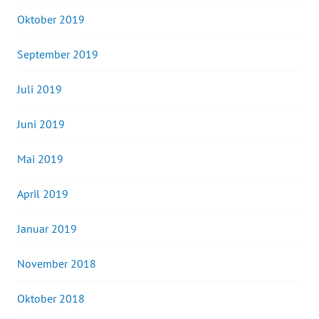
Oktober 2019
September 2019
Juli 2019
Juni 2019
Mai 2019
April 2019
Januar 2019
November 2018
Oktober 2018