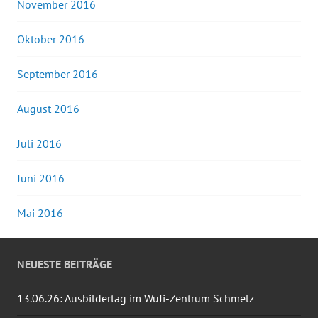
November 2016
Oktober 2016
September 2016
August 2016
Juli 2016
Juni 2016
Mai 2016
NEUESTE BEITRÄGE
13.06.26: Ausbildertag im WuJi-Zentrum Schmelz