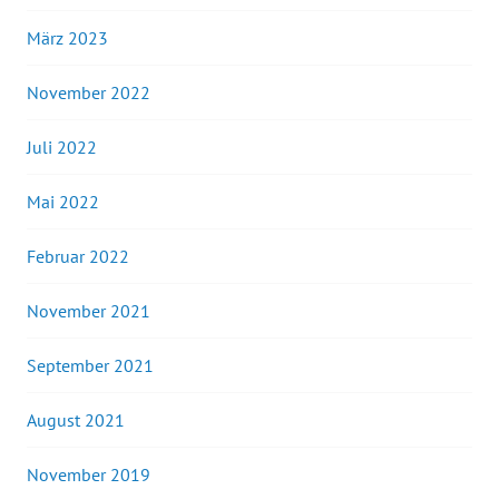
März 2023
November 2022
Juli 2022
Mai 2022
Februar 2022
November 2021
September 2021
August 2021
November 2019