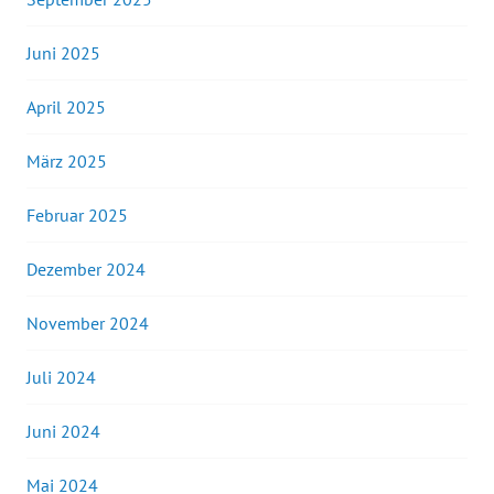
Juni 2025
April 2025
März 2025
Februar 2025
Dezember 2024
November 2024
Juli 2024
Juni 2024
Mai 2024