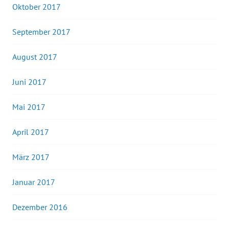
Oktober 2017
September 2017
August 2017
Juni 2017
Mai 2017
April 2017
März 2017
Januar 2017
Dezember 2016