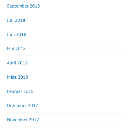
September 2018
Juli 2018
Juni 2018
Mai 2018
April 2018
März 2018
Februar 2018
Dezember 2017
November 2017