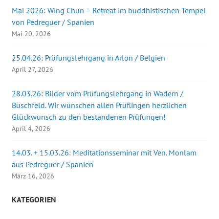
Mai 2026: Wing Chun – Retreat im buddhistischen Tempel
von Pedreguer / Spanien
Mai 20, 2026
25.04.26: Prüfungslehrgang in Arlon / Belgien
April 27, 2026
28.03.26: Bilder vom Prüfungslehrgang in Wadern /
Büschfeld. Wir wünschen allen Prüflingen herzlichen
Glückwunsch zu den bestandenen Prüfungen!
April 4, 2026
14.03. + 15.03.26: Meditationsseminar mit Ven. Monlam
aus Pedreguer / Spanien
März 16, 2026
KATEGORIEN