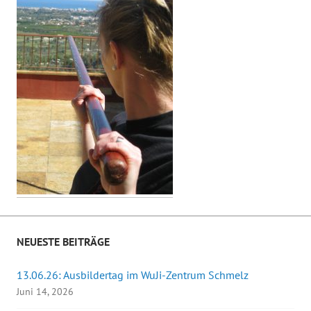
NEUESTE BEITRÄGE
13.06.26: Ausbildertag im WuJi-Zentrum Schmelz
Juni 14, 2026