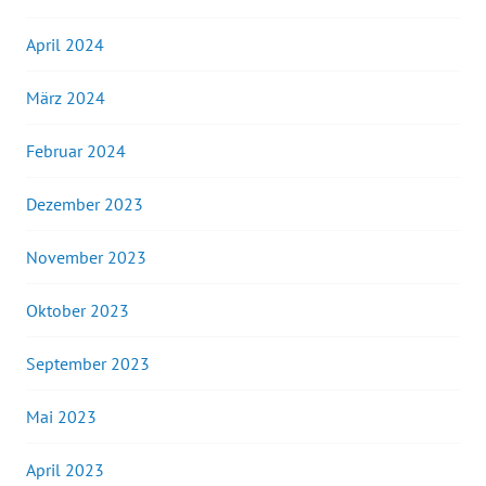
April 2024
März 2024
Februar 2024
Dezember 2023
November 2023
Oktober 2023
September 2023
Mai 2023
April 2023