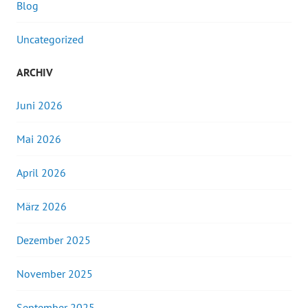
Blog
Uncategorized
ARCHIV
Juni 2026
Mai 2026
April 2026
März 2026
Dezember 2025
November 2025
September 2025