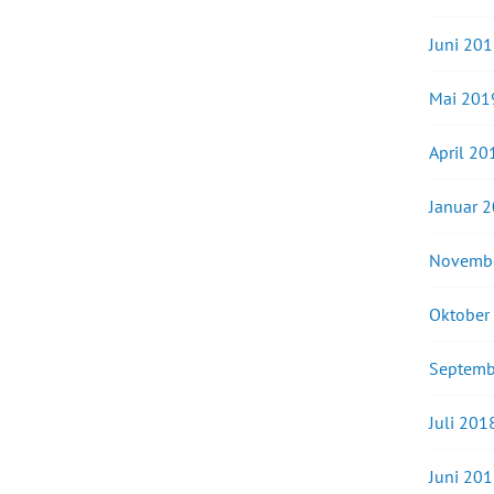
Juni 20
Mai 201
April 20
Januar 
Novemb
Oktober
Septemb
Juli 201
Juni 20