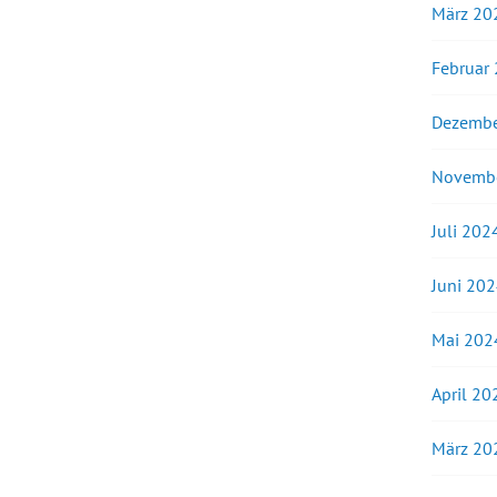
März 20
Februar
Dezembe
Novemb
Juli 202
Juni 20
Mai 202
April 20
März 20