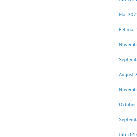
Mai 202
Februar
Novemb
Septemb
August 
Novemb
Oktober
Septemb
Juli 201