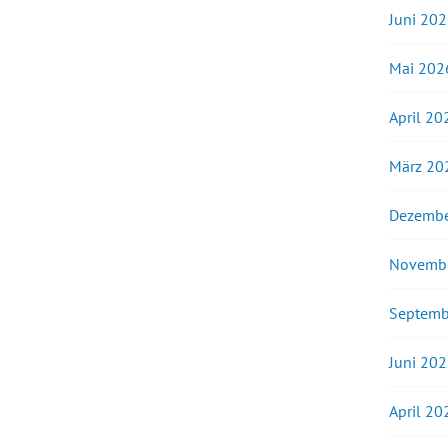
Juni 20
Mai 202
April 20
März 20
Dezembe
Novemb
Septemb
Juni 20
April 20