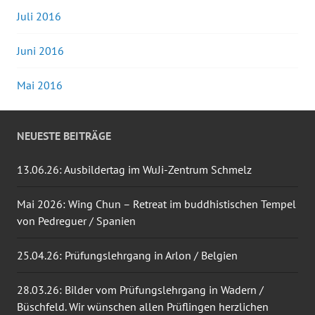
Juli 2016
Juni 2016
Mai 2016
NEUESTE BEITRÄGE
13.06.26: Ausbildertag im WuJi-Zentrum Schmelz
Mai 2026: Wing Chun – Retreat im buddhistischen Tempel
von Pedreguer / Spanien
25.04.26: Prüfungslehrgang in Arlon / Belgien
28.03.26: Bilder vom Prüfungslehrgang in Wadern /
Büschfeld. Wir wünschen allen Prüflingen herzlichen