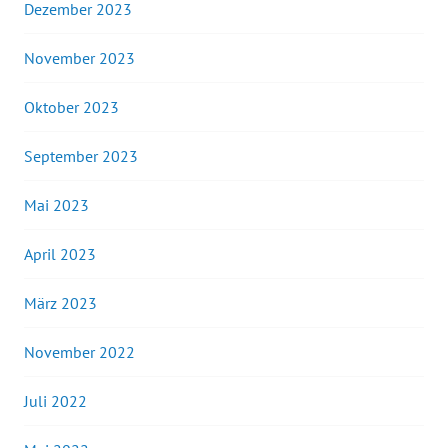
Dezember 2023
November 2023
Oktober 2023
September 2023
Mai 2023
April 2023
März 2023
November 2022
Juli 2022