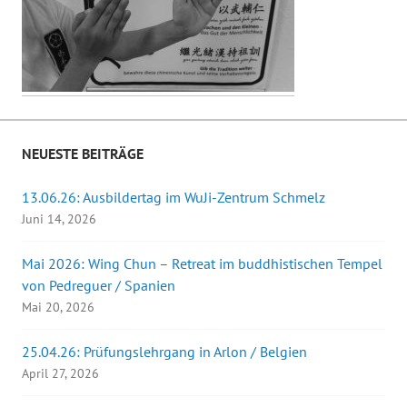
NEUESTE BEITRÄGE
13.06.26: Ausbildertag im WuJi-Zentrum Schmelz
Juni 14, 2026
Mai 2026: Wing Chun – Retreat im buddhistischen Tempel
von Pedreguer / Spanien
Mai 20, 2026
25.04.26: Prüfungslehrgang in Arlon / Belgien
April 27, 2026