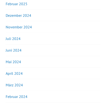
Februar 2025
Dezember 2024
November 2024
Juli 2024
Juni 2024
Mai 2024
April 2024
März 2024
Februar 2024