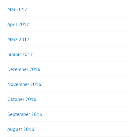
Mai 2017
April 2017
März 2017
Januar 2017
Dezember 2016
November 2016
Oktober 2016
September 2016
August 2016