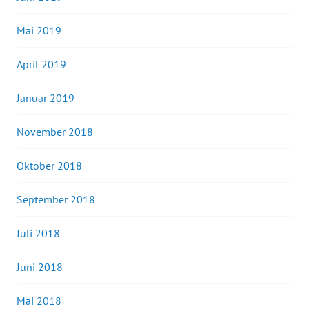
Mai 2019
April 2019
Januar 2019
November 2018
Oktober 2018
September 2018
Juli 2018
Juni 2018
Mai 2018