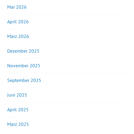
Mai 2026
April 2026
März 2026
Dezember 2025
November 2025
September 2025
Juni 2025
April 2025
März 2025