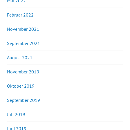
Mai 2022
Februar 2022
November 2021
September 2021
August 2021
November 2019
Oktober 2019
September 2019
Juli 2019
Juni 2019