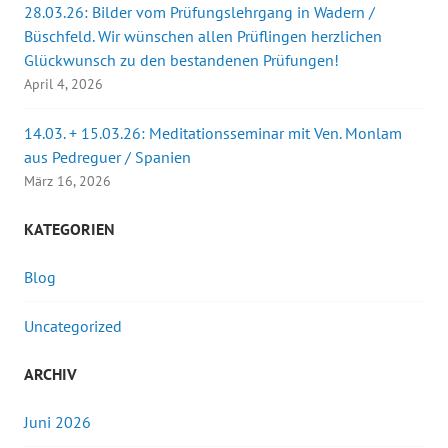
28.03.26: Bilder vom Prüfungslehrgang in Wadern /
Büschfeld. Wir wünschen allen Prüflingen herzlichen
Glückwunsch zu den bestandenen Prüfungen!
April 4, 2026
14.03. + 15.03.26: Meditationsseminar mit Ven. Monlam
aus Pedreguer / Spanien
März 16, 2026
KATEGORIEN
Blog
Uncategorized
ARCHIV
Juni 2026