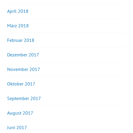
April 2018
März 2018
Februar 2018
Dezember 2017
November 2017
Oktober 2017
September 2017
August 2017
Juni 2017