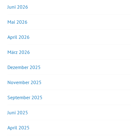
Juni 2026
Mai 2026
April 2026
März 2026
Dezember 2025
November 2025
September 2025
Juni 2025
April 2025