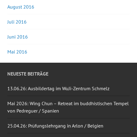
August 2016
Juli 2016
Juni 2016
Mai 2016
NEUESTE BEITRÄGE
13.06.26: Ausbildertag im WuJi-Zentrum Schmelz
Mai 2026: Wing Chun – Retreat im buddhistischen Tempel
von Pedreguer / Spanien
25.04.26: Prüfungslehrgang in Arlon / Belgien