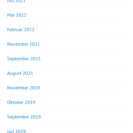
Juli 2022
Mai 2022
Februar 2022
November 2021
September 2021
August 2021
November 2019
Oktober 2019
September 2019
Juli 2019