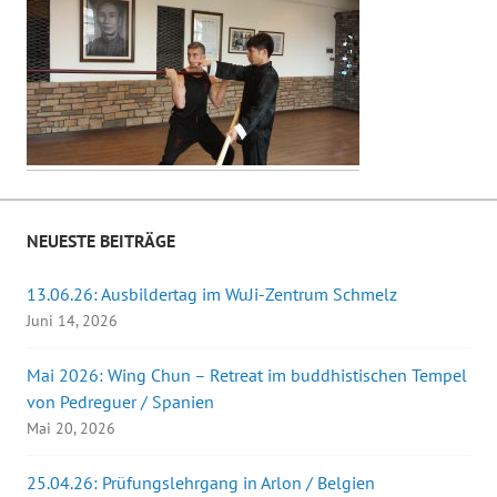
NEUESTE BEITRÄGE
13.06.26: Ausbildertag im WuJi-Zentrum Schmelz
Juni 14, 2026
Mai 2026: Wing Chun – Retreat im buddhistischen Tempel
von Pedreguer / Spanien
Mai 20, 2026
25.04.26: Prüfungslehrgang in Arlon / Belgien