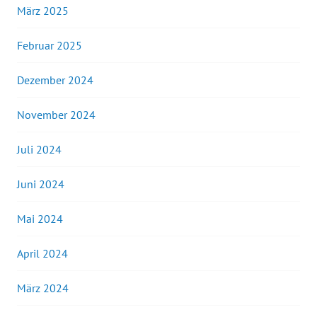
März 2025
Februar 2025
Dezember 2024
November 2024
Juli 2024
Juni 2024
Mai 2024
April 2024
März 2024