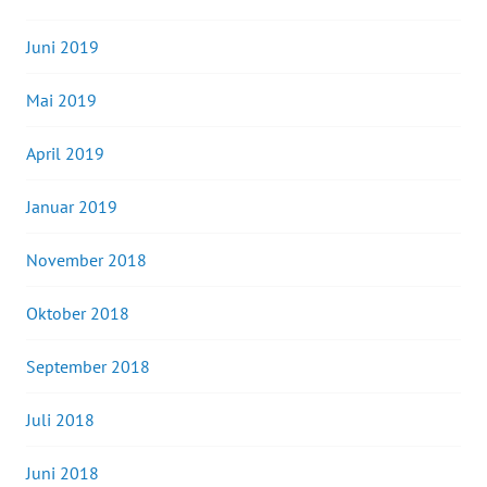
Juni 2019
Mai 2019
April 2019
Januar 2019
November 2018
Oktober 2018
September 2018
Juli 2018
Juni 2018