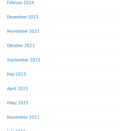
Februar 2024
Dezember 2023
November 2023
Oktober 2023
September 2023
Mai 2023
April 2023
März 2023
November 2022