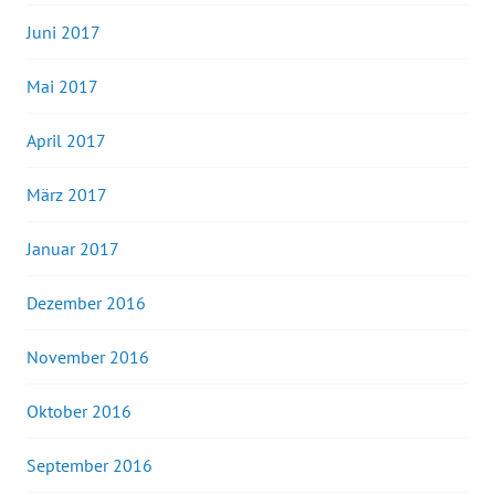
Juni 2017
Mai 2017
April 2017
März 2017
Januar 2017
Dezember 2016
November 2016
Oktober 2016
September 2016