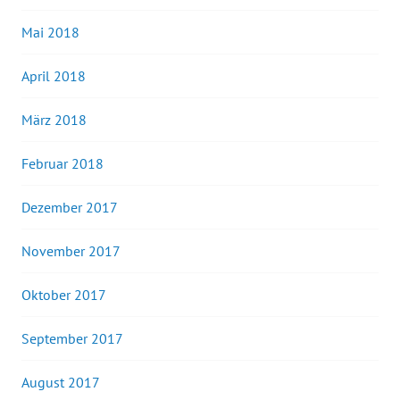
Mai 2018
April 2018
März 2018
Februar 2018
Dezember 2017
November 2017
Oktober 2017
September 2017
August 2017