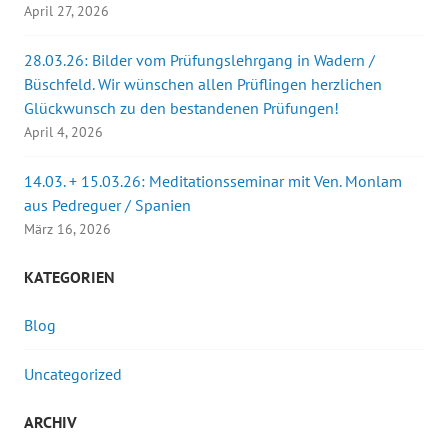
April 27, 2026
28.03.26: Bilder vom Prüfungslehrgang in Wadern /
Büschfeld. Wir wünschen allen Prüflingen herzlichen
Glückwunsch zu den bestandenen Prüfungen!
April 4, 2026
14.03. + 15.03.26: Meditationsseminar mit Ven. Monlam
aus Pedreguer / Spanien
März 16, 2026
KATEGORIEN
Blog
Uncategorized
ARCHIV