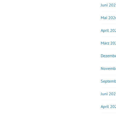
Juni 20
Mai 202
April 20
März 20
Dezembe
Novemb
Septemb
Juni 20
April 20