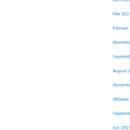
Mai 202
Februar
Novemb
Septemb
August 
Novemb
Oktober
Septemb
Juli 201