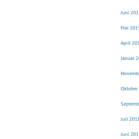
Juni 20
Mai 201
April 20
Januar 
Novemb
Oktober
Septemb
Juli 201
Juni 20