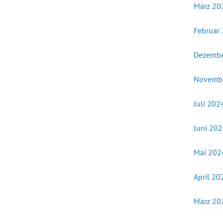
März 20
Februar
Dezembe
Novemb
Juli 202
Juni 20
Mai 202
April 20
März 20