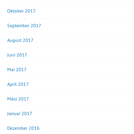
Oktober 2017
September 2017
August 2017
Juni 2017
Mai 2017
April 2017
März 2017
Januar 2017
Dezember 2016