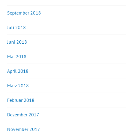
September 2018
Juli 2018
Juni 2018
Mai 2018
April 2018
März 2018
Februar 2018
Dezember 2017
November 2017