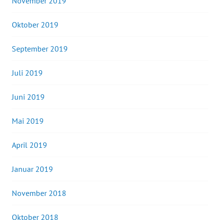
November 2019
Oktober 2019
September 2019
Juli 2019
Juni 2019
Mai 2019
April 2019
Januar 2019
November 2018
Oktober 2018