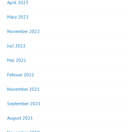
April 2023
März 2023
November 2022
Juli 2022
Mai 2022
Februar 2022
November 2021
September 2021
August 2021