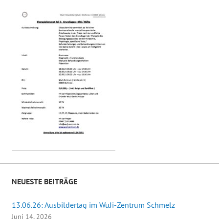
NEUESTE BEITRÄGE
13.06.26: Ausbildertag im WuJi-Zentrum Schmelz
Juni 14, 2026