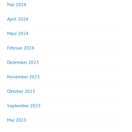
Mai 2024
April 2024
März 2024
Februar 2024
Dezember 2023
November 2023
Oktober 2023
September 2023
Mai 2023