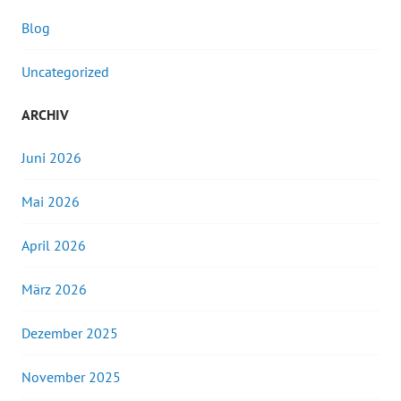
Blog
Uncategorized
ARCHIV
Juni 2026
Mai 2026
April 2026
März 2026
Dezember 2025
November 2025