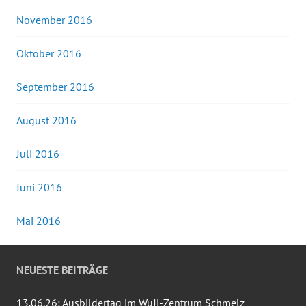
November 2016
Oktober 2016
September 2016
August 2016
Juli 2016
Juni 2016
Mai 2016
NEUESTE BEITRÄGE
13.06.26: Ausbildertag im WuJi-Zentrum Schmelz