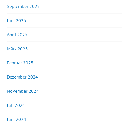
September 2025
Juni 2025
April 2025
März 2025
Februar 2025
Dezember 2024
November 2024
Juli 2024
Juni 2024