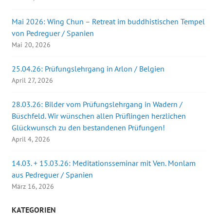
Mai 2026: Wing Chun – Retreat im buddhistischen Tempel
von Pedreguer / Spanien
Mai 20, 2026
25.04.26: Prüfungslehrgang in Arlon / Belgien
April 27, 2026
28.03.26: Bilder vom Prüfungslehrgang in Wadern /
Büschfeld. Wir wünschen allen Prüflingen herzlichen
Glückwunsch zu den bestandenen Prüfungen!
April 4, 2026
14.03. + 15.03.26: Meditationsseminar mit Ven. Monlam
aus Pedreguer / Spanien
März 16, 2026
KATEGORIEN