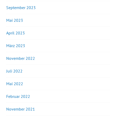
September 2023
Mai 2023
April 2023
März 2023
November 2022
Juli 2022
Mai 2022
Februar 2022
November 2021