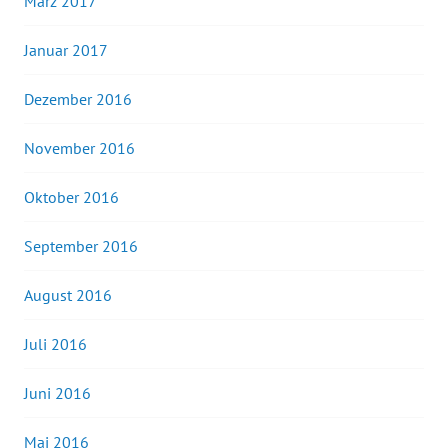
März 2017
Januar 2017
Dezember 2016
November 2016
Oktober 2016
September 2016
August 2016
Juli 2016
Juni 2016
Mai 2016