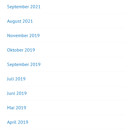
September 2021
August 2021
November 2019
Oktober 2019
September 2019
Juli 2019
Juni 2019
Mai 2019
April 2019