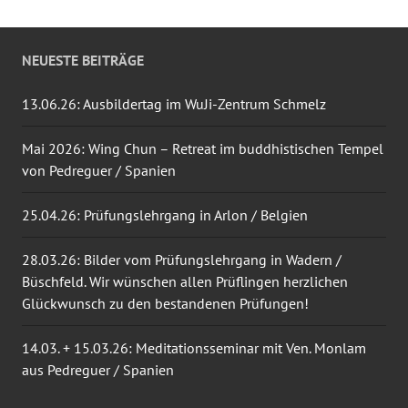
NEUESTE BEITRÄGE
13.06.26: Ausbildertag im WuJi-Zentrum Schmelz
Mai 2026: Wing Chun – Retreat im buddhistischen Tempel
von Pedreguer / Spanien
25.04.26: Prüfungslehrgang in Arlon / Belgien
28.03.26: Bilder vom Prüfungslehrgang in Wadern /
Büschfeld. Wir wünschen allen Prüflingen herzlichen
Glückwunsch zu den bestandenen Prüfungen!
14.03. + 15.03.26: Meditationsseminar mit Ven. Monlam
aus Pedreguer / Spanien