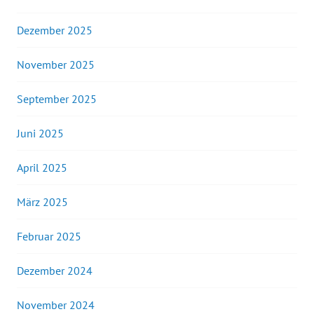
Dezember 2025
November 2025
September 2025
Juni 2025
April 2025
März 2025
Februar 2025
Dezember 2024
November 2024