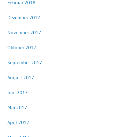
Februar 2018
Dezember 2017
November 2017
Oktober 2017
September 2017
August 2017
Juni 2017
Mai 2017
April 2017