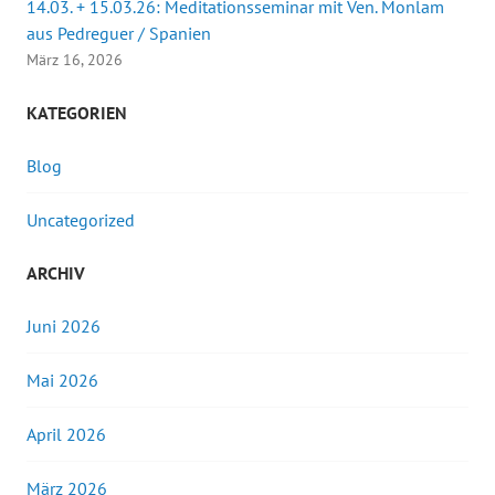
14.03. + 15.03.26: Meditationsseminar mit Ven. Monlam
aus Pedreguer / Spanien
März 16, 2026
KATEGORIEN
Blog
Uncategorized
ARCHIV
Juni 2026
Mai 2026
April 2026
März 2026