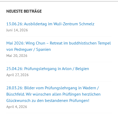
NEUESTE BEITRÄGE
13.06.26: Ausbildertag im WuJi-Zentrum Schmelz
Juni 14, 2026
Mai 2026: Wing Chun – Retreat im buddhistischen Tempel
von Pedreguer / Spanien
Mai 20, 2026
25.04.26: Prüfungslehrgang in Arlon / Belgien
April 27, 2026
28.03.26: Bilder vom Prüfungslehrgang in Wadern /
Büschfeld. Wir wünschen allen Prüflingen herzlichen
Glückwunsch zu den bestandenen Prüfungen!
April 4, 2026