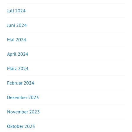
Juli 2024
Juni 2024
Mai 2024
April 2024
März 2024
Februar 2024
Dezember 2023
November 2023
Oktober 2023