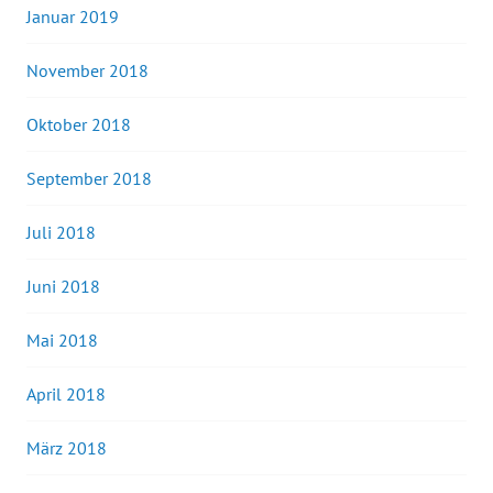
Januar 2019
November 2018
Oktober 2018
September 2018
Juli 2018
Juni 2018
Mai 2018
April 2018
März 2018