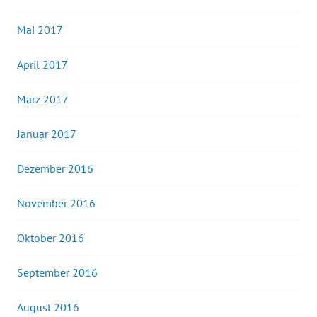
Mai 2017
April 2017
März 2017
Januar 2017
Dezember 2016
November 2016
Oktober 2016
September 2016
August 2016