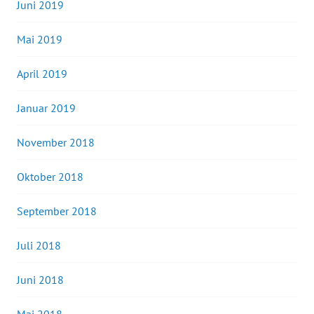
Juni 2019
Mai 2019
April 2019
Januar 2019
November 2018
Oktober 2018
September 2018
Juli 2018
Juni 2018