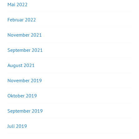
Mai 2022
Februar 2022
November 2021
September 2021
August 2021
November 2019
Oktober 2019
September 2019
Juli 2019