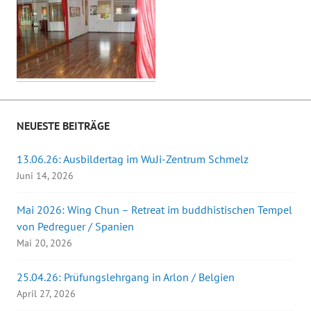
NEUESTE BEITRÄGE
13.06.26: Ausbildertag im WuJi-Zentrum Schmelz
Juni 14, 2026
Mai 2026: Wing Chun – Retreat im buddhistischen Tempel
von Pedreguer / Spanien
Mai 20, 2026
25.04.26: Prüfungslehrgang in Arlon / Belgien
April 27, 2026