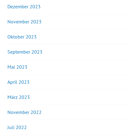
Dezember 2023
November 2023
Oktober 2023
September 2023
Mai 2023
April 2023
März 2023
November 2022
Juli 2022