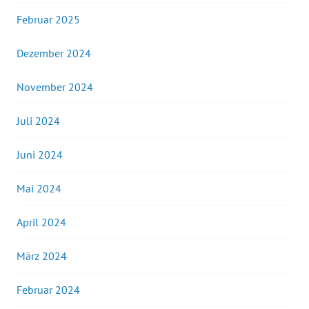
Februar 2025
Dezember 2024
November 2024
Juli 2024
Juni 2024
Mai 2024
April 2024
März 2024
Februar 2024