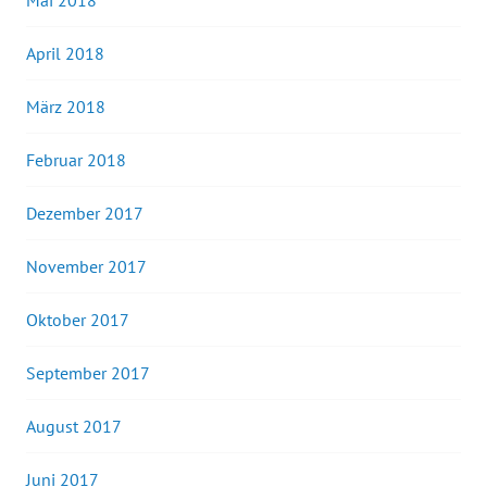
Mai 2018
April 2018
März 2018
Februar 2018
Dezember 2017
November 2017
Oktober 2017
September 2017
August 2017
Juni 2017