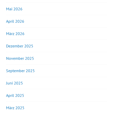
Mai 2026
April 2026
März 2026
Dezember 2025
November 2025
September 2025
Juni 2025
April 2025
März 2025