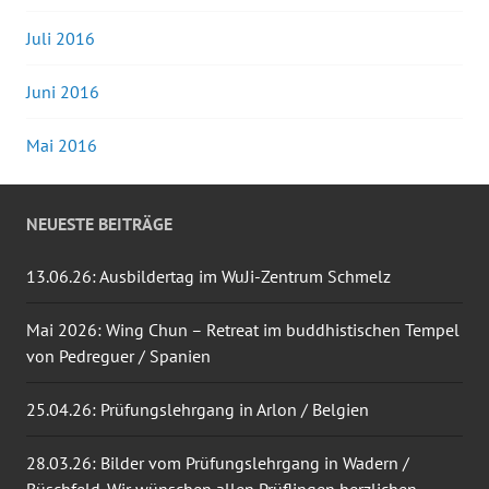
Juli 2016
Juni 2016
Mai 2016
NEUESTE BEITRÄGE
13.06.26: Ausbildertag im WuJi-Zentrum Schmelz
Mai 2026: Wing Chun – Retreat im buddhistischen Tempel
von Pedreguer / Spanien
25.04.26: Prüfungslehrgang in Arlon / Belgien
28.03.26: Bilder vom Prüfungslehrgang in Wadern /