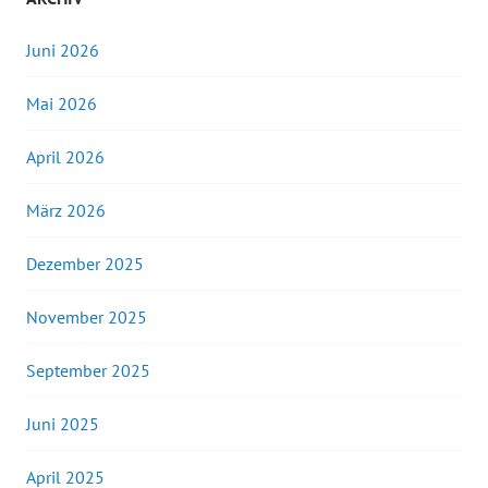
Juni 2026
Mai 2026
April 2026
März 2026
Dezember 2025
November 2025
September 2025
Juni 2025
April 2025