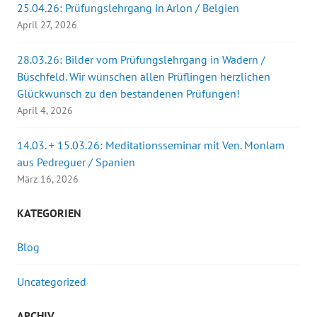
25.04.26: Prüfungslehrgang in Arlon / Belgien
April 27, 2026
28.03.26: Bilder vom Prüfungslehrgang in Wadern /
Büschfeld. Wir wünschen allen Prüflingen herzlichen
Glückwunsch zu den bestandenen Prüfungen!
April 4, 2026
14.03. + 15.03.26: Meditationsseminar mit Ven. Monlam
aus Pedreguer / Spanien
März 16, 2026
KATEGORIEN
Blog
Uncategorized
ARCHIV