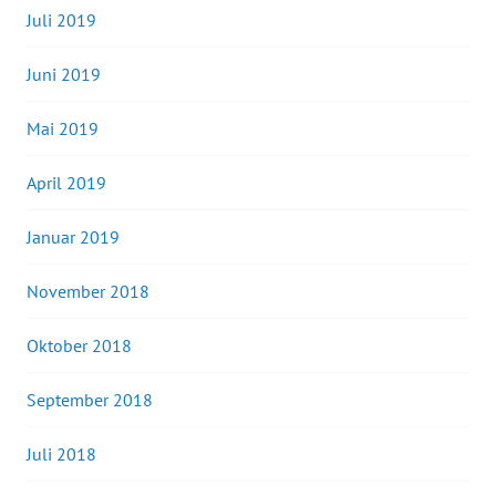
Juli 2019
Juni 2019
Mai 2019
April 2019
Januar 2019
November 2018
Oktober 2018
September 2018
Juli 2018