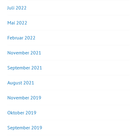
Juli 2022
Mai 2022
Februar 2022
November 2021
September 2021
August 2021
November 2019
Oktober 2019
September 2019