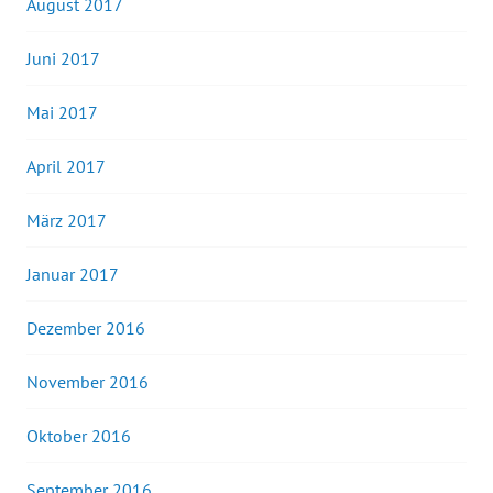
August 2017
Juni 2017
Mai 2017
April 2017
März 2017
Januar 2017
Dezember 2016
November 2016
Oktober 2016
September 2016