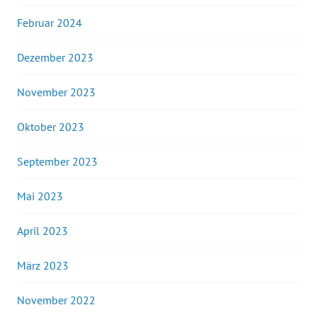
Februar 2024
Dezember 2023
November 2023
Oktober 2023
September 2023
Mai 2023
April 2023
März 2023
November 2022