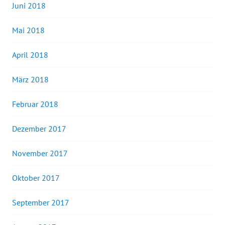
Juni 2018
Mai 2018
April 2018
März 2018
Februar 2018
Dezember 2017
November 2017
Oktober 2017
September 2017