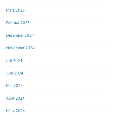
März 2025
Februar 2025
Dezember 2024
November 2024
Juli 2024
Juni 2024
Mai 2024
April 2024
März 2024