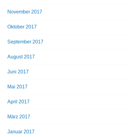
November 2017
Oktober 2017
September 2017
August 2017
Juni 2017
Mai 2017
April 2017
März 2017
Januar 2017