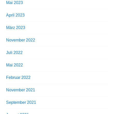
Mai 2023
April 2023
März 2023
November 2022
Juli 2022
Mai 2022
Februar 2022
November 2021
September 2021