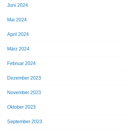
Juni 2024
Mai 2024
April 2024
März 2024
Februar 2024
Dezember 2023
November 2023
Oktober 2023
September 2023