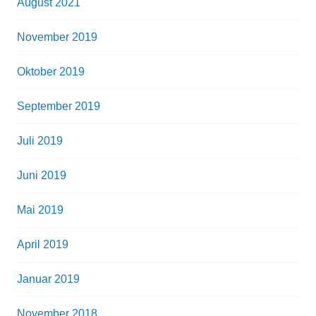
August 2021
November 2019
Oktober 2019
September 2019
Juli 2019
Juni 2019
Mai 2019
April 2019
Januar 2019
November 2018