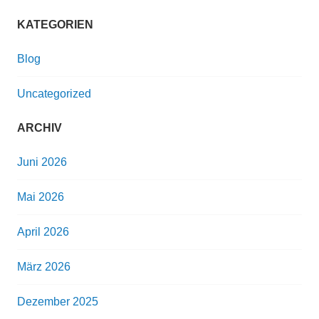
KATEGORIEN
Blog
Uncategorized
ARCHIV
Juni 2026
Mai 2026
April 2026
März 2026
Dezember 2025