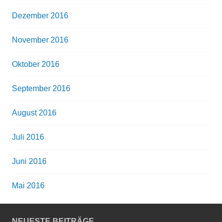
Dezember 2016
November 2016
Oktober 2016
September 2016
August 2016
Juli 2016
Juni 2016
Mai 2016
NEUESTE BEITRÄGE