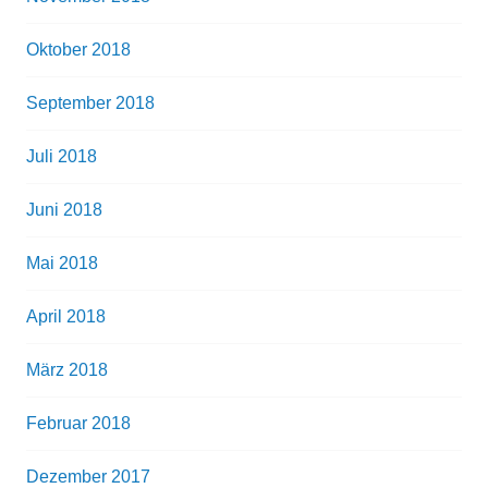
Oktober 2018
September 2018
Juli 2018
Juni 2018
Mai 2018
April 2018
März 2018
Februar 2018
Dezember 2017