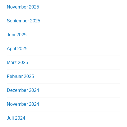
November 2025
September 2025
Juni 2025
April 2025
März 2025
Februar 2025
Dezember 2024
November 2024
Juli 2024