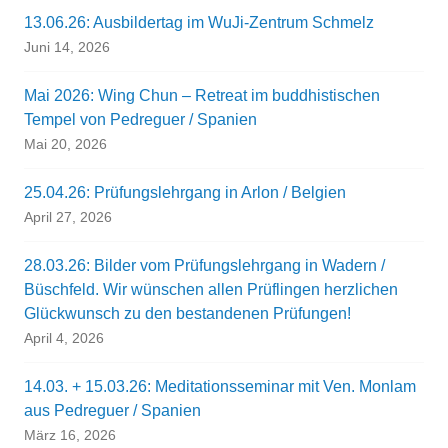
13.06.26: Ausbildertag im WuJi-Zentrum Schmelz
Juni 14, 2026
Mai 2026: Wing Chun – Retreat im buddhistischen
Tempel von Pedreguer / Spanien
Mai 20, 2026
25.04.26: Prüfungslehrgang in Arlon / Belgien
April 27, 2026
28.03.26: Bilder vom Prüfungslehrgang in Wadern /
Büschfeld. Wir wünschen allen Prüflingen herzlichen
Glückwunsch zu den bestandenen Prüfungen!
April 4, 2026
14.03. + 15.03.26: Meditationsseminar mit Ven. Monlam
aus Pedreguer / Spanien
März 16, 2026