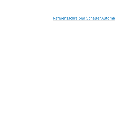
Referenzschreiben Schaller Automa