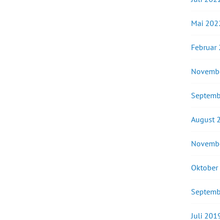
Mai 202
Februar
Novemb
Septemb
August 
Novemb
Oktober
Septemb
Juli 201