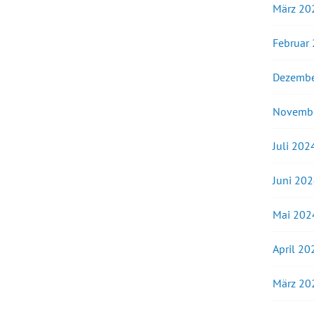
März 20
Februar
Dezembe
Novemb
Juli 202
Juni 20
Mai 202
April 20
März 20