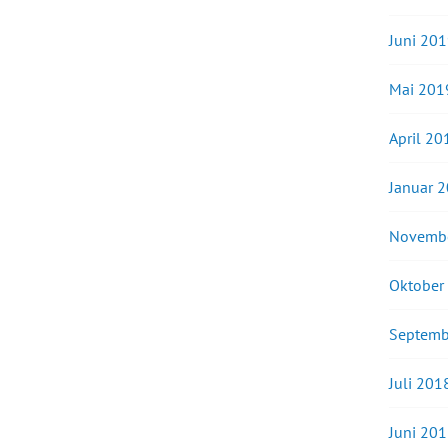
Juni 20
Mai 201
April 20
Januar 
Novemb
Oktober
Septemb
Juli 201
Juni 20