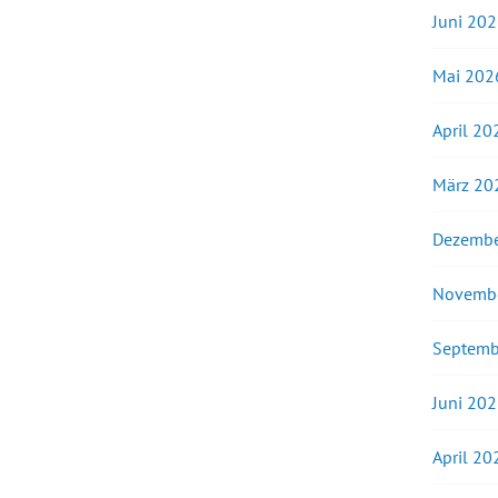
Juni 20
Mai 202
April 20
März 20
Dezembe
Novemb
Septemb
Juni 20
April 20