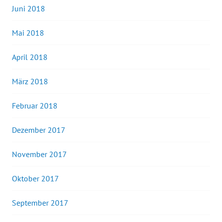
Juni 2018
Mai 2018
April 2018
März 2018
Februar 2018
Dezember 2017
November 2017
Oktober 2017
September 2017