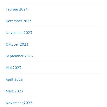
Februar 2024
Dezember 2023
November 2023
Oktober 2023
September 2023
Mai 2023
April 2023
März 2023
November 2022