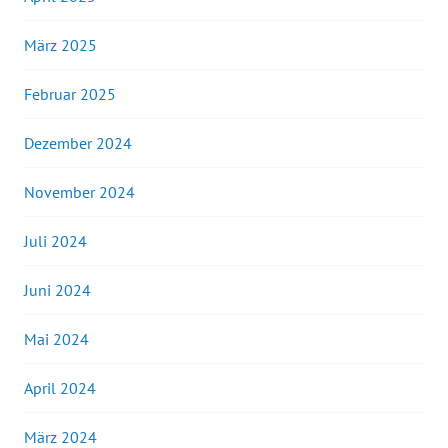
März 2025
Februar 2025
Dezember 2024
November 2024
Juli 2024
Juni 2024
Mai 2024
April 2024
März 2024