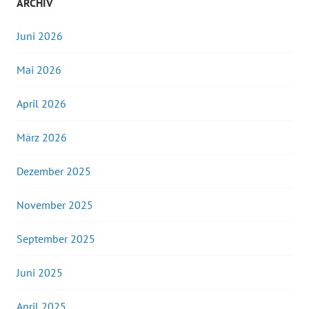
ARCHIV
Juni 2026
Mai 2026
April 2026
März 2026
Dezember 2025
November 2025
September 2025
Juni 2025
April 2025