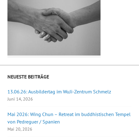
NEUESTE BEITRÄGE
13.06.26: Ausbildertag im WuJi-Zentrum Schmelz
Juni 14, 2026
Mai 2026: Wing Chun – Retreat im buddhistischen Tempel
von Pedreguer / Spanien
Mai 20, 2026