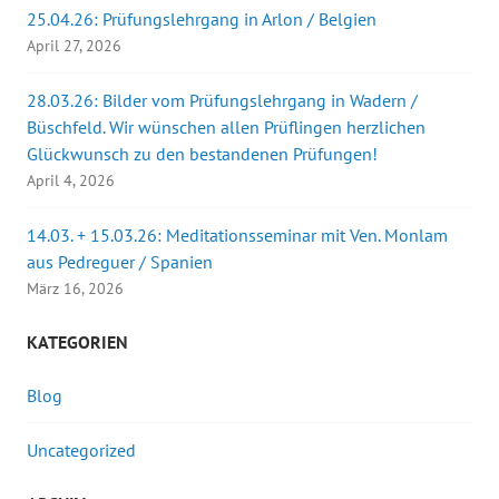
25.04.26: Prüfungslehrgang in Arlon / Belgien
April 27, 2026
28.03.26: Bilder vom Prüfungslehrgang in Wadern /
Büschfeld. Wir wünschen allen Prüflingen herzlichen
Glückwunsch zu den bestandenen Prüfungen!
April 4, 2026
14.03. + 15.03.26: Meditationsseminar mit Ven. Monlam
aus Pedreguer / Spanien
März 16, 2026
KATEGORIEN
Blog
Uncategorized