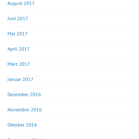
August 2017
Juni 2017
Mai 2017
April 2017
März 2017
Januar 2017
Dezember 2016
November 2016
Oktober 2016