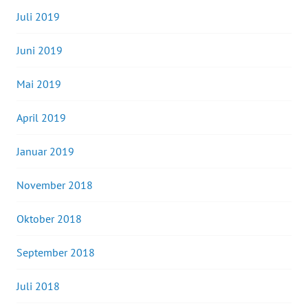
Juli 2019
Juni 2019
Mai 2019
April 2019
Januar 2019
November 2018
Oktober 2018
September 2018
Juli 2018