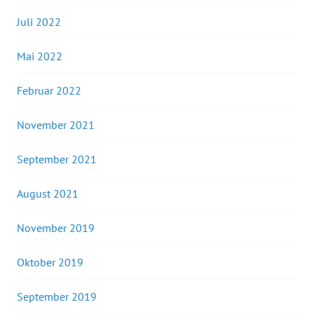
Juli 2022
Mai 2022
Februar 2022
November 2021
September 2021
August 2021
November 2019
Oktober 2019
September 2019