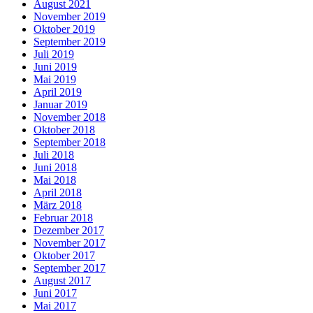
August 2021
November 2019
Oktober 2019
September 2019
Juli 2019
Juni 2019
Mai 2019
April 2019
Januar 2019
November 2018
Oktober 2018
September 2018
Juli 2018
Juni 2018
Mai 2018
April 2018
März 2018
Februar 2018
Dezember 2017
November 2017
Oktober 2017
September 2017
August 2017
Juni 2017
Mai 2017