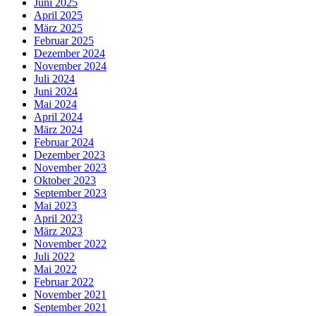
Juni 2025
April 2025
März 2025
Februar 2025
Dezember 2024
November 2024
Juli 2024
Juni 2024
Mai 2024
April 2024
März 2024
Februar 2024
Dezember 2023
November 2023
Oktober 2023
September 2023
Mai 2023
April 2023
März 2023
November 2022
Juli 2022
Mai 2022
Februar 2022
November 2021
September 2021