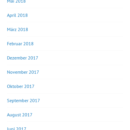
Mai 2018
April 2018
März 2018
Februar 2018
Dezember 2017
November 2017
Oktober 2017
September 2017
August 2017
Juni 2017