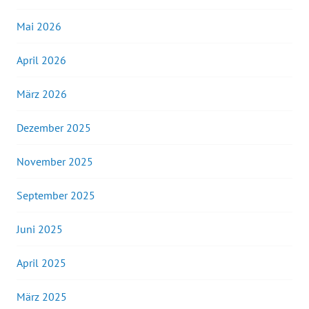
Mai 2026
April 2026
März 2026
Dezember 2025
November 2025
September 2025
Juni 2025
April 2025
März 2025