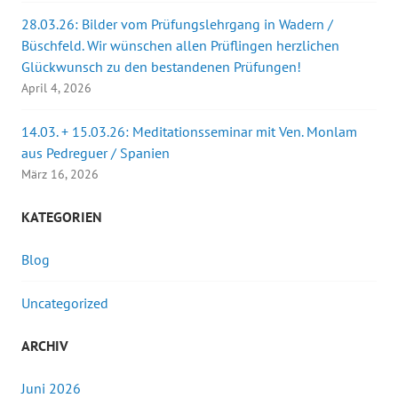
28.03.26: Bilder vom Prüfungslehrgang in Wadern /
Büschfeld. Wir wünschen allen Prüflingen herzlichen
Glückwunsch zu den bestandenen Prüfungen!
April 4, 2026
14.03. + 15.03.26: Meditationsseminar mit Ven. Monlam
aus Pedreguer / Spanien
März 16, 2026
KATEGORIEN
Blog
Uncategorized
ARCHIV
Juni 2026