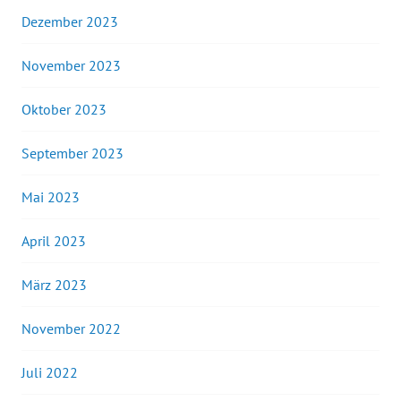
Dezember 2023
November 2023
Oktober 2023
September 2023
Mai 2023
April 2023
März 2023
November 2022
Juli 2022