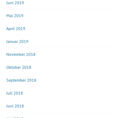
Juni 2019
Mai 2019
April 2019
Januar 2019
November 2018
Oktober 2018
September 2018
Juli 2018
Juni 2018