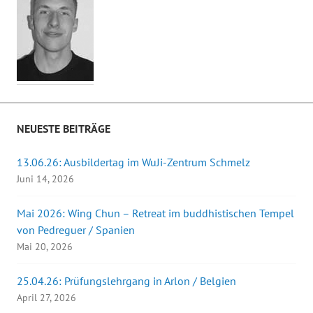
NEUESTE BEITRÄGE
13.06.26: Ausbildertag im WuJi-Zentrum Schmelz
Juni 14, 2026
Mai 2026: Wing Chun – Retreat im buddhistischen Tempel
von Pedreguer / Spanien
Mai 20, 2026
25.04.26: Prüfungslehrgang in Arlon / Belgien
April 27, 2026