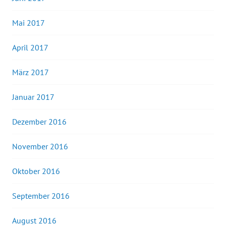
Mai 2017
April 2017
März 2017
Januar 2017
Dezember 2016
November 2016
Oktober 2016
September 2016
August 2016