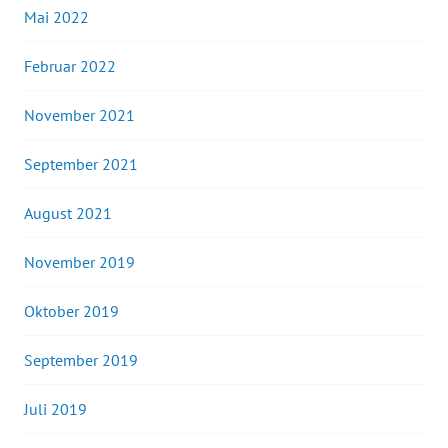
Mai 2022
Februar 2022
November 2021
September 2021
August 2021
November 2019
Oktober 2019
September 2019
Juli 2019