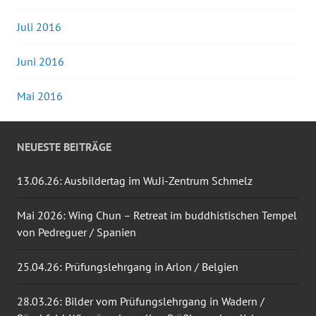
Juli 2016
Juni 2016
Mai 2016
NEUESTE BEITRÄGE
13.06.26: Ausbildertag im WuJi-Zentrum Schmelz
Mai 2026: Wing Chun – Retreat im buddhistischen Tempel
von Pedreguer / Spanien
25.04.26: Prüfungslehrgang in Arlon / Belgien
28.03.26: Bilder vom Prüfungslehrgang in Wadern /