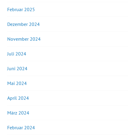
Februar 2025
Dezember 2024
November 2024
Juli 2024
Juni 2024
Mai 2024
April 2024
März 2024
Februar 2024