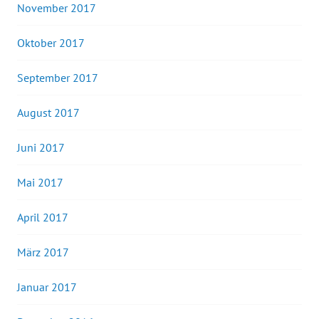
November 2017
Oktober 2017
September 2017
August 2017
Juni 2017
Mai 2017
April 2017
März 2017
Januar 2017