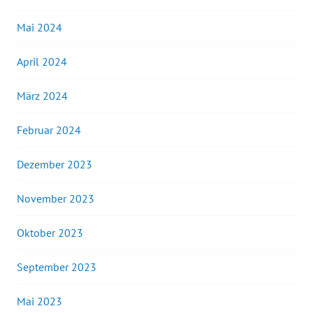
Mai 2024
April 2024
März 2024
Februar 2024
Dezember 2023
November 2023
Oktober 2023
September 2023
Mai 2023