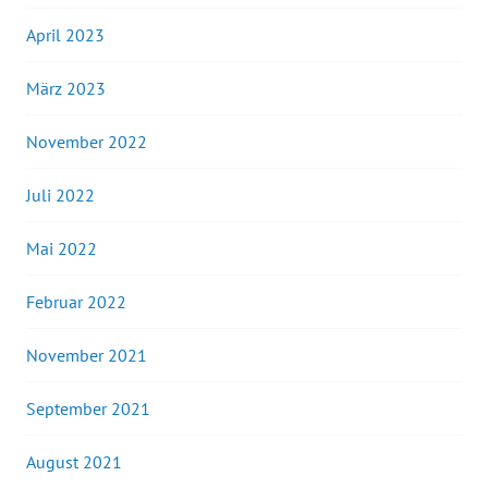
April 2023
März 2023
November 2022
Juli 2022
Mai 2022
Februar 2022
November 2021
September 2021
August 2021