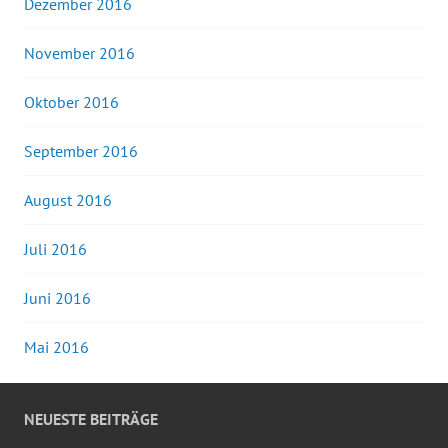
Dezember 2016
November 2016
Oktober 2016
September 2016
August 2016
Juli 2016
Juni 2016
Mai 2016
NEUESTE BEITRÄGE