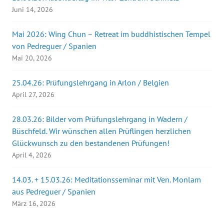
Juni 14, 2026
Mai 2026: Wing Chun – Retreat im buddhistischen Tempel
von Pedreguer / Spanien
Mai 20, 2026
25.04.26: Prüfungslehrgang in Arlon / Belgien
April 27, 2026
28.03.26: Bilder vom Prüfungslehrgang in Wadern /
Büschfeld. Wir wünschen allen Prüflingen herzlichen
Glückwunsch zu den bestandenen Prüfungen!
April 4, 2026
14.03. + 15.03.26: Meditationsseminar mit Ven. Monlam
aus Pedreguer / Spanien
März 16, 2026