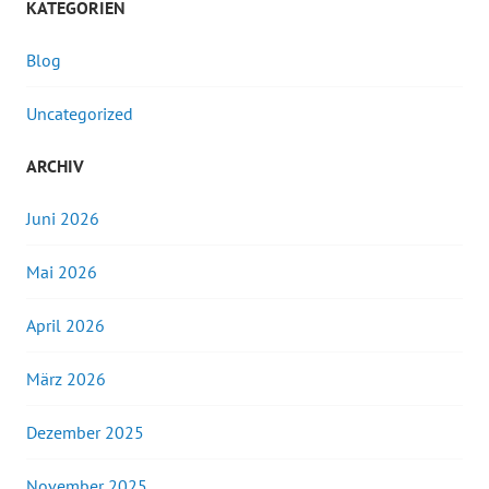
KATEGORIEN
Blog
Uncategorized
ARCHIV
Juni 2026
Mai 2026
April 2026
März 2026
Dezember 2025
November 2025