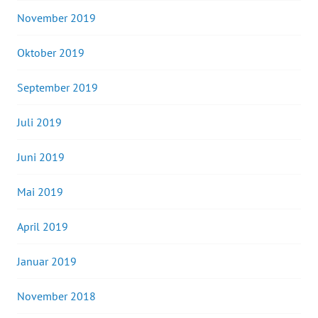
November 2019
Oktober 2019
September 2019
Juli 2019
Juni 2019
Mai 2019
April 2019
Januar 2019
November 2018