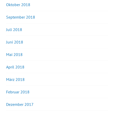
Oktober 2018
September 2018
Juli 2018
Juni 2018
Mai 2018
April 2018
März 2018
Februar 2018
Dezember 2017