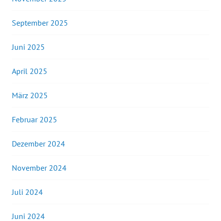
September 2025
Juni 2025
April 2025
März 2025
Februar 2025
Dezember 2024
November 2024
Juli 2024
Juni 2024