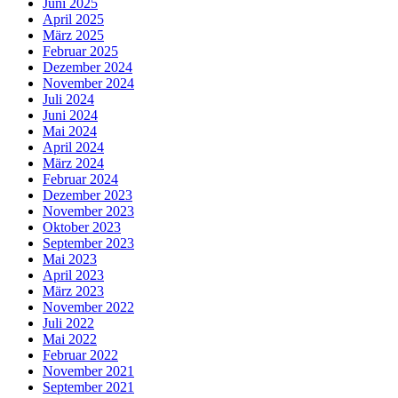
Juni 2025
April 2025
März 2025
Februar 2025
Dezember 2024
November 2024
Juli 2024
Juni 2024
Mai 2024
April 2024
März 2024
Februar 2024
Dezember 2023
November 2023
Oktober 2023
September 2023
Mai 2023
April 2023
März 2023
November 2022
Juli 2022
Mai 2022
Februar 2022
November 2021
September 2021