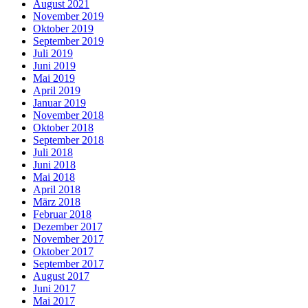
August 2021
November 2019
Oktober 2019
September 2019
Juli 2019
Juni 2019
Mai 2019
April 2019
Januar 2019
November 2018
Oktober 2018
September 2018
Juli 2018
Juni 2018
Mai 2018
April 2018
März 2018
Februar 2018
Dezember 2017
November 2017
Oktober 2017
September 2017
August 2017
Juni 2017
Mai 2017