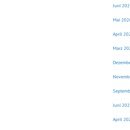
Juni 20
Mai 202
April 20
März 20
Dezembe
Novemb
Septemb
Juni 20
April 20