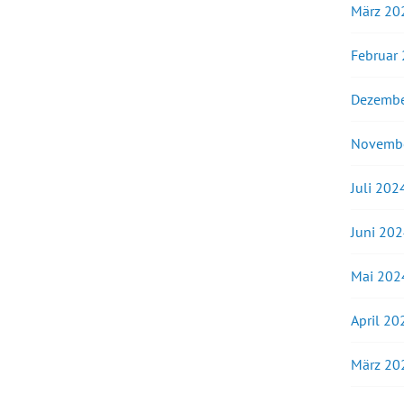
März 20
Februar
Dezembe
Novemb
Juli 202
Juni 20
Mai 202
April 20
März 20