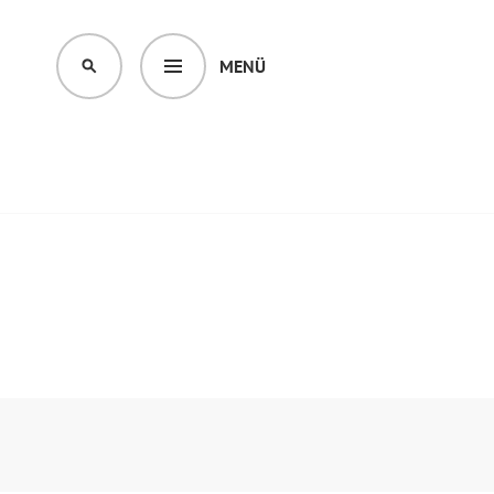
MENÜ
SUCHEN