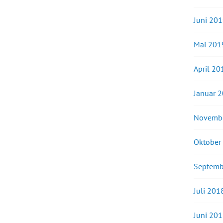
Juni 20
Mai 201
April 20
Januar 
Novemb
Oktober
Septemb
Juli 201
Juni 20