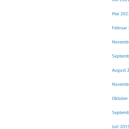
Mai 202
Februar
Novemb
Septemb
August 
Novemb
Oktober
Septemb
Juli 201