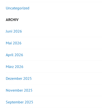
Uncategorized
ARCHIV
Juni 2026
Mai 2026
April 2026
März 2026
Dezember 2025
November 2025
September 2025