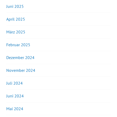
Juni 2025
April 2025
März 2025
Februar 2025
Dezember 2024
November 2024
Juli 2024
Juni 2024
Mai 2024