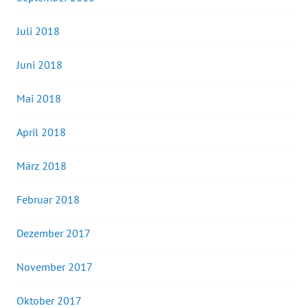
Juli 2018
Juni 2018
Mai 2018
April 2018
März 2018
Februar 2018
Dezember 2017
November 2017
Oktober 2017