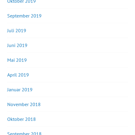
Oktober 2019
September 2019
Juli 2019
Juni 2019
Mai 2019
April 2019
Januar 2019
November 2018
Oktober 2018
September 2018