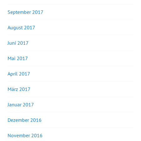
September 2017
August 2017
Juni 2017
Mai 2017
April 2017
März 2017
Januar 2017
Dezember 2016
November 2016