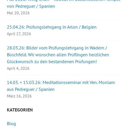
von Pedreguer / Spanien
Mai 20, 2026
25.04.26: Prüfungslehrgang in Arlon / Belgien
April 27, 2026
28.03.26: Bilder vom Prüfungslehrgang in Wadern /
Büschfeld. Wir wünschen allen Prüflingen herzlichen
Glückwunsch zu den bestandenen Prüfungen!
April 4, 2026
14.03. + 15.03.26: Meditationsseminar mit Ven. Monlam
aus Pedreguer / Spanien
März 16, 2026
KATEGORIEN
Blog