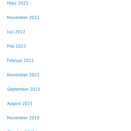
März 2023
November 2022
Juli 2022
Mai 2022
Februar 2022
November 2021
September 2021
August 2021
November 2019