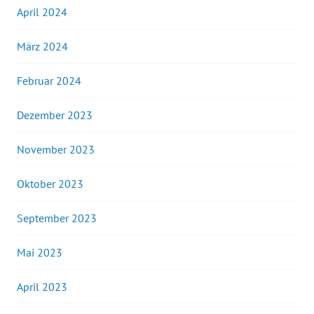
April 2024
März 2024
Februar 2024
Dezember 2023
November 2023
Oktober 2023
September 2023
Mai 2023
April 2023