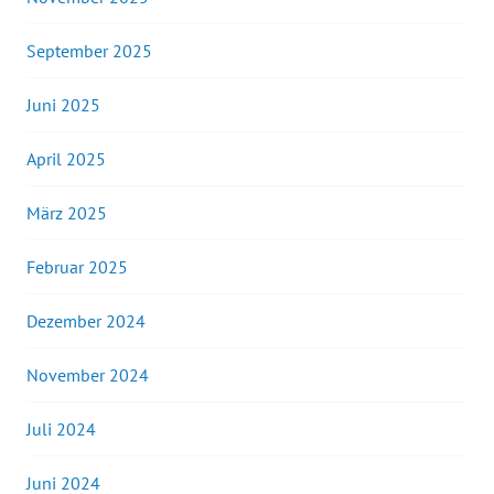
September 2025
Juni 2025
April 2025
März 2025
Februar 2025
Dezember 2024
November 2024
Juli 2024
Juni 2024