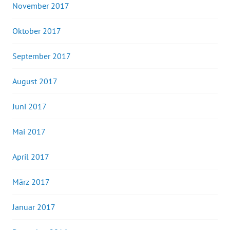
November 2017
Oktober 2017
September 2017
August 2017
Juni 2017
Mai 2017
April 2017
März 2017
Januar 2017