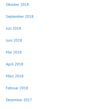
Oktober 2018
September 2018
Juli 2018
Juni 2018
Mai 2018
April 2018
März 2018
Februar 2018
Dezember 2017