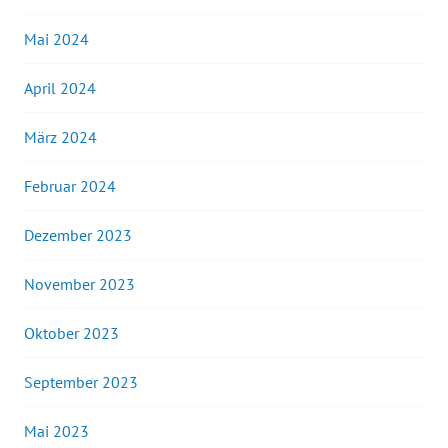
Mai 2024
April 2024
März 2024
Februar 2024
Dezember 2023
November 2023
Oktober 2023
September 2023
Mai 2023