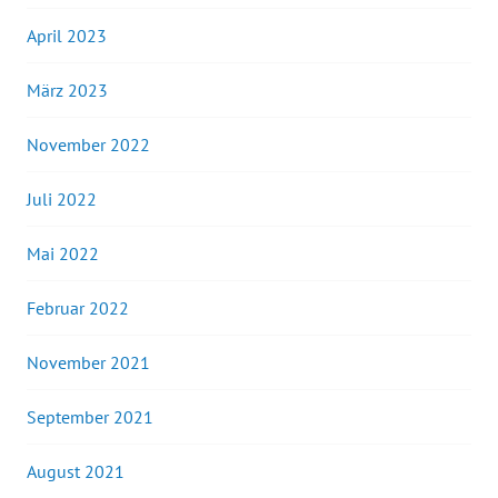
April 2023
März 2023
November 2022
Juli 2022
Mai 2022
Februar 2022
November 2021
September 2021
August 2021