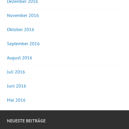
Dezember 2016
November 2016
Oktober 2016
September 2016
August 2016
Juli 2016
Juni 2016
Mai 2016
NEUESTE BEITRÄGE