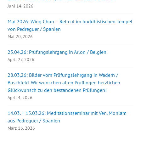
Juni 14, 2026
Mai 2026: Wing Chun – Retreat im buddhistischen Tempel
von Pedreguer / Spanien
Mai 20, 2026
25.04.26: Prüfungslehrgang in Arlon / Belgien
April 27, 2026
28.03.26: Bilder vom Prüfungslehrgang in Wadern /
Büschfeld. Wir wünschen allen Prüflingen herzlichen
Glückwunsch zu den bestandenen Prüfungen!
April 4, 2026
14.03. + 15.03.26: Meditationsseminar mit Ven. Monlam
aus Pedreguer / Spanien
März 16, 2026