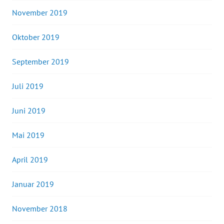
November 2019
Oktober 2019
September 2019
Juli 2019
Juni 2019
Mai 2019
April 2019
Januar 2019
November 2018