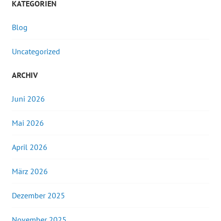
KATEGORIEN
Blog
Uncategorized
ARCHIV
Juni 2026
Mai 2026
April 2026
März 2026
Dezember 2025
November 2025