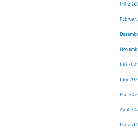
März 20
Februar
Dezembe
Novemb
Juli 202
Juni 20
Mai 202
April 20
März 20