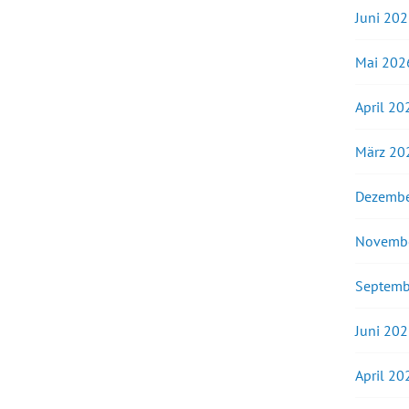
Juni 20
Mai 202
April 20
März 20
Dezembe
Novemb
Septemb
Juni 20
April 20