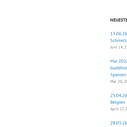
NEUESTE
13.06.26
Schmelz
Juni 14, 
Mai 2026
buddhist
Spanien
Mai 20, 
25.04.26
Belgien
April 27,
28.03.26