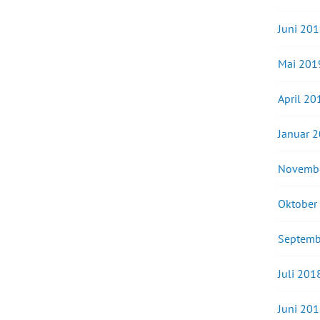
Juni 20
Mai 201
April 20
Januar 
Novemb
Oktober
Septemb
Juli 201
Juni 20