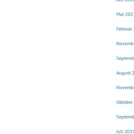
Mai 202
Februar
Novemb
Septemb
August 
Novemb
Oktober
Septemb
Juli 201