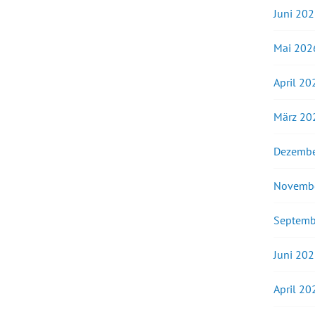
Juni 20
Mai 202
April 20
März 20
Dezembe
Novemb
Septemb
Juni 20
April 20