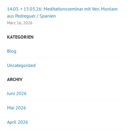
14.03. + 15.03.26: Meditationsseminar mit Ven. Monlam
aus Pedreguer / Spanien
März 16, 2026
KATEGORIEN
Blog
Uncategorized
ARCHIV
Juni 2026
Mai 2026
April 2026