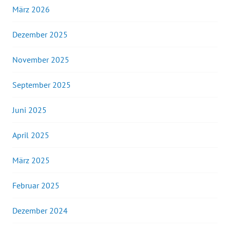
März 2026
Dezember 2025
November 2025
September 2025
Juni 2025
April 2025
März 2025
Februar 2025
Dezember 2024