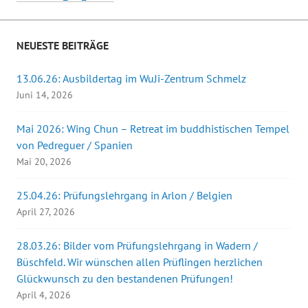
NEUESTE BEITRÄGE
13.06.26: Ausbildertag im WuJi-Zentrum Schmelz
Juni 14, 2026
Mai 2026: Wing Chun – Retreat im buddhistischen Tempel
von Pedreguer / Spanien
Mai 20, 2026
25.04.26: Prüfungslehrgang in Arlon / Belgien
April 27, 2026
28.03.26: Bilder vom Prüfungslehrgang in Wadern /
Büschfeld. Wir wünschen allen Prüflingen herzlichen
Glückwunsch zu den bestandenen Prüfungen!
April 4, 2026