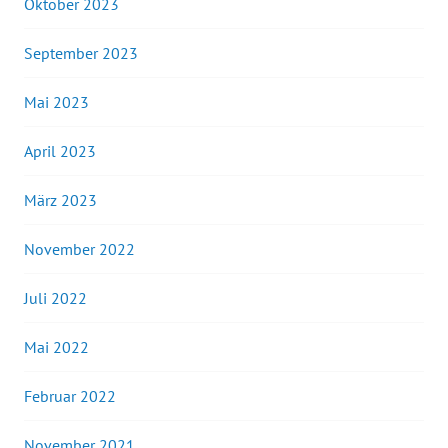
Oktober 2023
September 2023
Mai 2023
April 2023
März 2023
November 2022
Juli 2022
Mai 2022
Februar 2022
November 2021