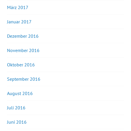
März 2017
Januar 2017
Dezember 2016
November 2016
Oktober 2016
September 2016
August 2016
Juli 2016
Juni 2016