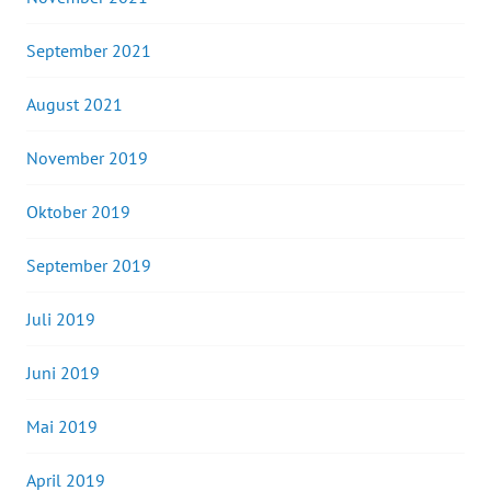
September 2021
August 2021
November 2019
Oktober 2019
September 2019
Juli 2019
Juni 2019
Mai 2019
April 2019