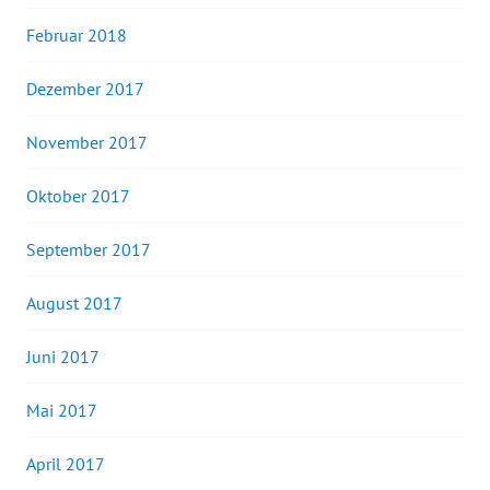
Februar 2018
Dezember 2017
November 2017
Oktober 2017
September 2017
August 2017
Juni 2017
Mai 2017
April 2017