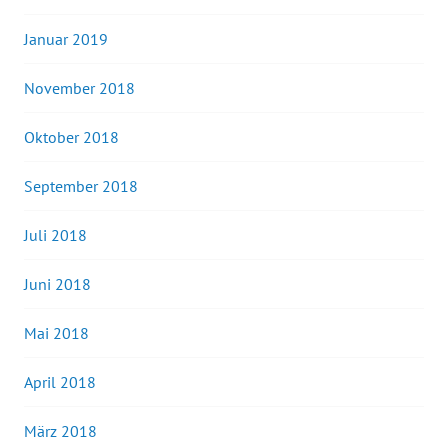
Januar 2019
November 2018
Oktober 2018
September 2018
Juli 2018
Juni 2018
Mai 2018
April 2018
März 2018