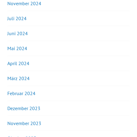
November 2024
Juli 2024
Juni 2024
Mai 2024
April 2024
März 2024
Februar 2024
Dezember 2023
November 2023