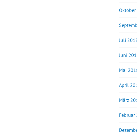
Oktober
Septemb
Juli 201
Juni 20
Mai 201
April 20
März 20
Februar
Dezembe