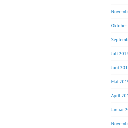
Novemb
Oktober
Septemb
Juli 201
Juni 20
Mai 201
April 20
Januar 
Novemb