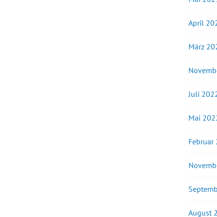
April 20
März 20
Novemb
Juli 202
Mai 202
Februar
Novemb
Septemb
August 