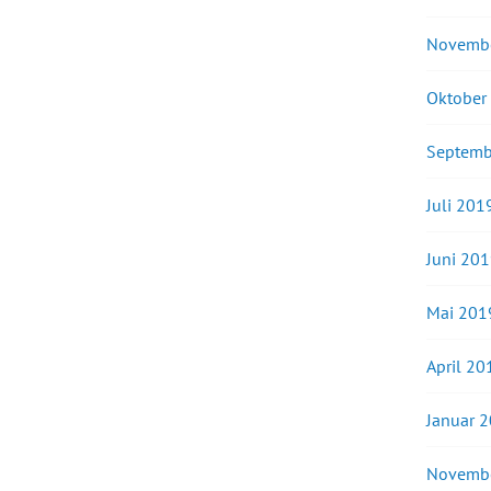
Novemb
Oktober
Septemb
Juli 201
Juni 20
Mai 201
April 20
Januar 
Novemb