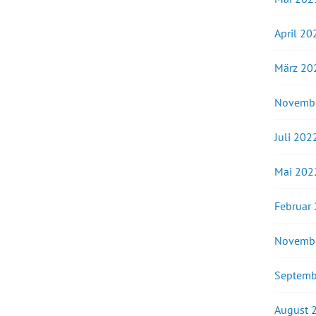
April 20
März 20
Novemb
Juli 202
Mai 202
Februar
Novemb
Septemb
August 