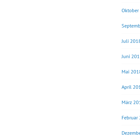
Oktober
Septemb
Juli 201
Juni 20
Mai 201
April 20
März 20
Februar
Dezembe