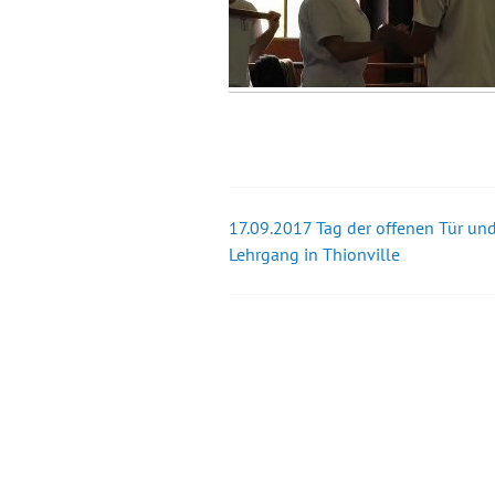
17.09.2017 Tag der offenen Tür un
Beitrags-
Lehrgang in Thionville
Navigation