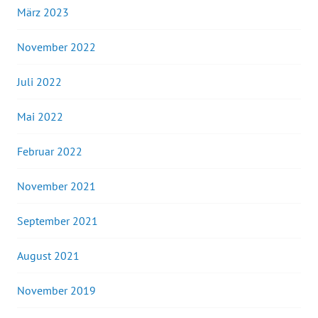
März 2023
November 2022
Juli 2022
Mai 2022
Februar 2022
November 2021
September 2021
August 2021
November 2019