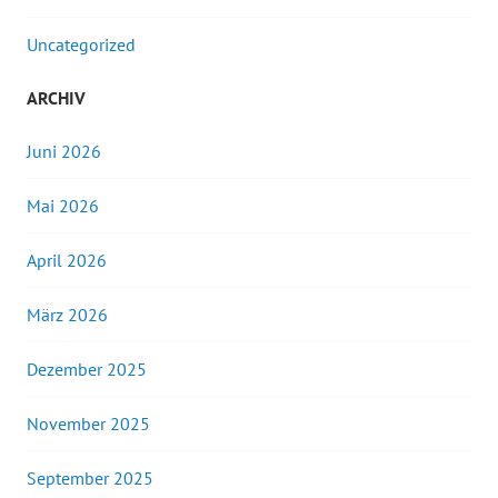
Uncategorized
ARCHIV
Juni 2026
Mai 2026
April 2026
März 2026
Dezember 2025
November 2025
September 2025