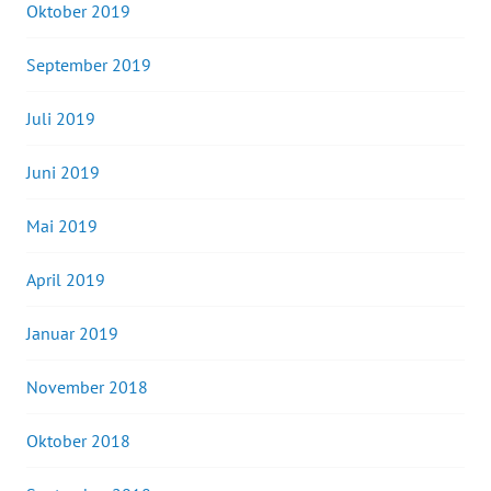
Oktober 2019
September 2019
Juli 2019
Juni 2019
Mai 2019
April 2019
Januar 2019
November 2018
Oktober 2018