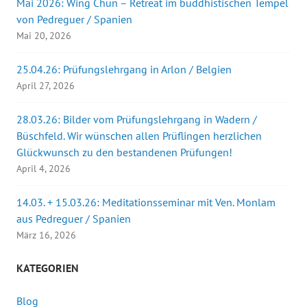
Mai 2026: Wing Chun – Retreat im buddhistischen Tempel
von Pedreguer / Spanien
Mai 20, 2026
25.04.26: Prüfungslehrgang in Arlon / Belgien
April 27, 2026
28.03.26: Bilder vom Prüfungslehrgang in Wadern /
Büschfeld. Wir wünschen allen Prüflingen herzlichen
Glückwunsch zu den bestandenen Prüfungen!
April 4, 2026
14.03. + 15.03.26: Meditationsseminar mit Ven. Monlam
aus Pedreguer / Spanien
März 16, 2026
KATEGORIEN
Blog