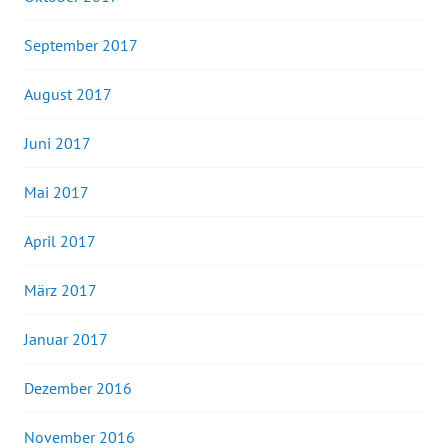
September 2017
August 2017
Juni 2017
Mai 2017
April 2017
März 2017
Januar 2017
Dezember 2016
November 2016