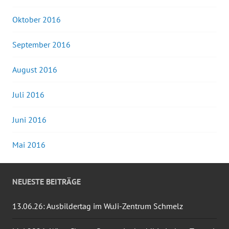
Oktober 2016
September 2016
August 2016
Juli 2016
Juni 2016
Mai 2016
NEUESTE BEITRÄGE
13.06.26: Ausbildertag im WuJi-Zentrum Schmelz