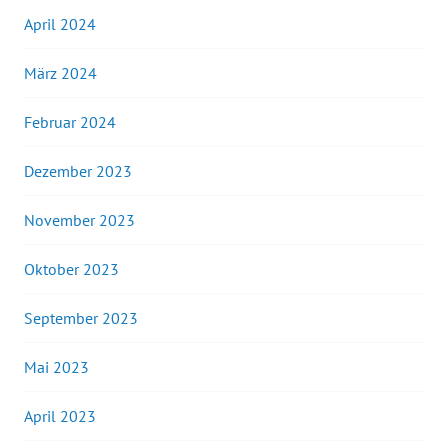
April 2024
März 2024
Februar 2024
Dezember 2023
November 2023
Oktober 2023
September 2023
Mai 2023
April 2023