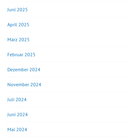
Juni 2025
April 2025
März 2025
Februar 2025
Dezember 2024
November 2024
Juli 2024
Juni 2024
Mai 2024