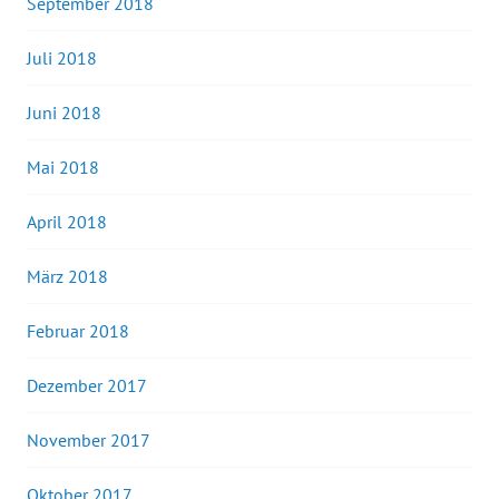
September 2018
Juli 2018
Juni 2018
Mai 2018
April 2018
März 2018
Februar 2018
Dezember 2017
November 2017
Oktober 2017