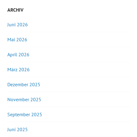
ARCHIV
Juni 2026
Mai 2026
April 2026
März 2026
Dezember 2025
November 2025
September 2025
Juni 2025