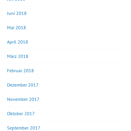
Juni 2018
Mai 2018
April 2018
März 2018
Februar 2018
Dezember 2017
November 2017
Oktober 2017
September 2017