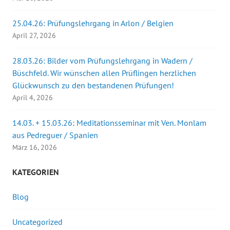
25.04.26: Prüfungslehrgang in Arlon / Belgien
April 27, 2026
28.03.26: Bilder vom Prüfungslehrgang in Wadern /
Büschfeld. Wir wünschen allen Prüflingen herzlichen
Glückwunsch zu den bestandenen Prüfungen!
April 4, 2026
14.03. + 15.03.26: Meditationsseminar mit Ven. Monlam
aus Pedreguer / Spanien
März 16, 2026
KATEGORIEN
Blog
Uncategorized