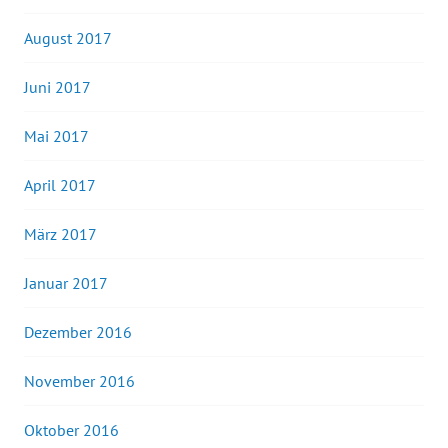
August 2017
Juni 2017
Mai 2017
April 2017
März 2017
Januar 2017
Dezember 2016
November 2016
Oktober 2016