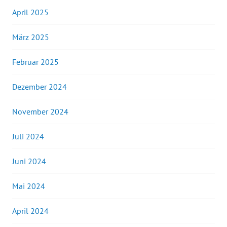
April 2025
März 2025
Februar 2025
Dezember 2024
November 2024
Juli 2024
Juni 2024
Mai 2024
April 2024