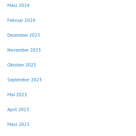
März 2024
Februar 2024
Dezember 2023
November 2023
Oktober 2023
September 2023
Mai 2023
April 2023
März 2023