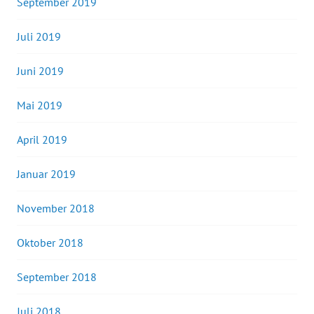
September 2019
Juli 2019
Juni 2019
Mai 2019
April 2019
Januar 2019
November 2018
Oktober 2018
September 2018
Juli 2018