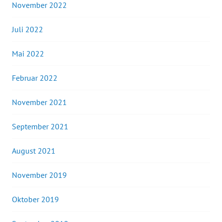
November 2022
Juli 2022
Mai 2022
Februar 2022
November 2021
September 2021
August 2021
November 2019
Oktober 2019