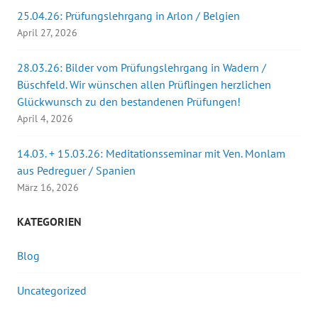
25.04.26: Prüfungslehrgang in Arlon / Belgien
April 27, 2026
28.03.26: Bilder vom Prüfungslehrgang in Wadern /
Büschfeld. Wir wünschen allen Prüflingen herzlichen
Glückwunsch zu den bestandenen Prüfungen!
April 4, 2026
14.03. + 15.03.26: Meditationsseminar mit Ven. Monlam
aus Pedreguer / Spanien
März 16, 2026
KATEGORIEN
Blog
Uncategorized