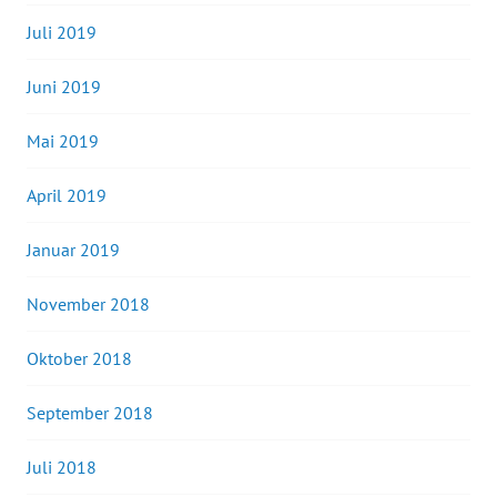
Juli 2019
Juni 2019
Mai 2019
April 2019
Januar 2019
November 2018
Oktober 2018
September 2018
Juli 2018