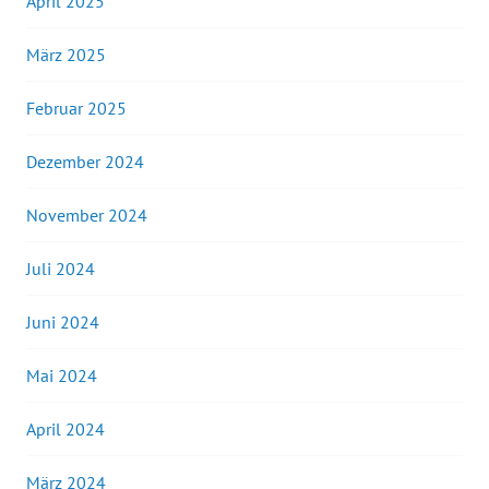
April 2025
März 2025
Februar 2025
Dezember 2024
November 2024
Juli 2024
Juni 2024
Mai 2024
April 2024
März 2024