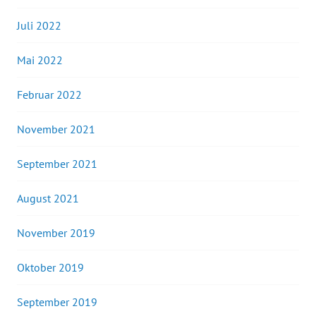
Juli 2022
Mai 2022
Februar 2022
November 2021
September 2021
August 2021
November 2019
Oktober 2019
September 2019