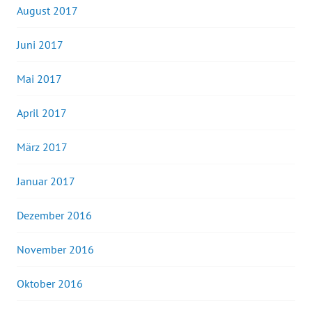
August 2017
Juni 2017
Mai 2017
April 2017
März 2017
Januar 2017
Dezember 2016
November 2016
Oktober 2016