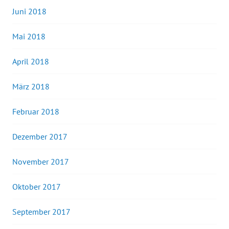
Juni 2018
Mai 2018
April 2018
März 2018
Februar 2018
Dezember 2017
November 2017
Oktober 2017
September 2017