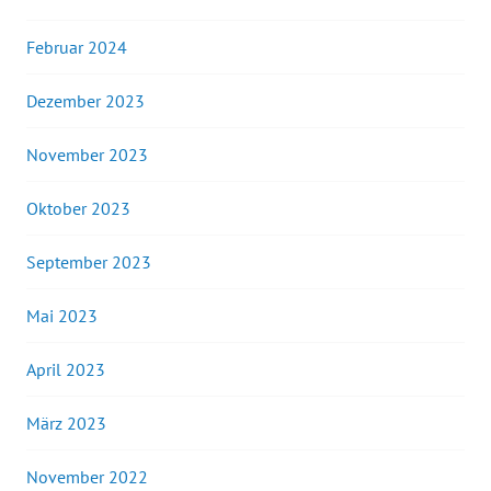
Februar 2024
Dezember 2023
November 2023
Oktober 2023
September 2023
Mai 2023
April 2023
März 2023
November 2022