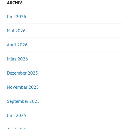
ARCHIV
Juni 2026
Mai 2026
April 2026
März 2026
Dezember 2025
November 2025
September 2025
Juni 2025